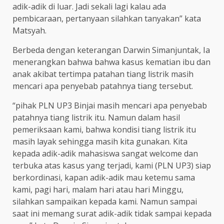
adik-adik di luar. Jadi sekali lagi kalau ada
pembicaraan, pertanyaan silahkan tanyakan” kata
Matsyah.
Berbeda dengan keterangan Darwin Simanjuntak, Ia
menerangkan bahwa bahwa kasus kematian ibu dan
anak akibat tertimpa patahan tiang listrik masih
mencari apa penyebab patahnya tiang tersebut.
“pihak PLN UP3 Binjai masih mencari apa penyebab
patahnya tiang listrik itu. Namun dalam hasil
pemeriksaan kami, bahwa kondisi tiang listrik itu
masih layak sehingga masih kita gunakan. Kita
kepada adik-adik mahasiswa sangat welcome dan
terbuka atas kasus yang terjadi, kami (PLN UP3) siap
berkordinasi, kapan adik-adik mau ketemu sama
kami, pagi hari, malam hari atau hari Minggu,
silahkan sampaikan kepada kami. Namun sampai
saat ini memang surat adik-adik tidak sampai kepada