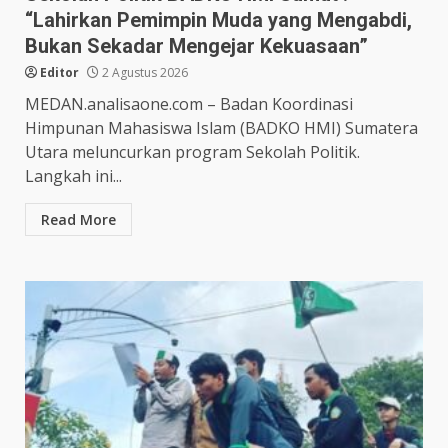
“Lahirkan Pemimpin Muda yang Mengabdi,
Bukan Sekadar Mengejar Kekuasaan”
Editor
2 Agustus 2026
MEDAN.analisaone.com – Badan Koordinasi
Himpunan Mahasiswa Islam (BADKO HMI) Sumatera
Utara meluncurkan program Sekolah Politik.
Langkah ini...
Read More