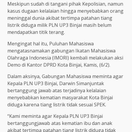
Meskipun sudah di tangani pihak Kepolisian, namun
kasus dugaan kelalaian hingga menyebabkan orang
meninggal dunia akibat tertimpa patahan tiang
listrik diduga milik PLN UP3 Binjai masih belum
mendapatkan titik terang.
Mengingat hal itu, Puluhan Mahasiswa
mengatasnamakan gabungan Ikatan Mahasiswa
Olahraga Indonesia (IMORI) kembali melakukan aksi
Demo di Kantor DPRD Kota Binjai, Kamis, (6/2).
Dalam aksinya, Gabungan Mahasiswa meminta agar
Kepala PLN UP3 Binjai, Darwin Simanjuntak
bertanggung jawab atas terjadinya kelalaian
menyebabkan kematian masyarakat Kota Binjai
diduga karena tiang listrik tidak sesuai SPEK.
“Kami meminta agar Kepala PLN UP3 Binjai
bertanggungjawab atas kematian ibu dan anak
akibat tertimpa patahan tiang listrik diduga tidak