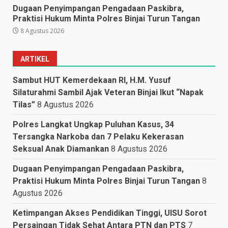
Dugaan Penyimpangan Pengadaan Paskibra,
Praktisi Hukum Minta Polres Binjai Turun Tangan
8 Agustus 2026
ARTIKEL
Sambut HUT Kemerdekaan RI, H.M. Yusuf
Silaturahmi Sambil Ajak Veteran Binjai Ikut “Napak
Tilas”
8 Agustus 2026
Polres Langkat Ungkap Puluhan Kasus, 34
Tersangka Narkoba dan 7 Pelaku Kekerasan
Seksual Anak Diamankan
8 Agustus 2026
Dugaan Penyimpangan Pengadaan Paskibra,
Praktisi Hukum Minta Polres Binjai Turun Tangan
8
Agustus 2026
Ketimpangan Akses Pendidikan Tinggi, UISU Sorot
Persaingan Tidak Sehat Antara PTN dan PTS
7