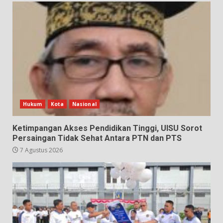
Hukum
Kota
Nasional
Ketimpangan Akses Pendidikan Tinggi, UISU Sorot
Persaingan Tidak Sehat Antara PTN dan PTS
7 Agustus 2026