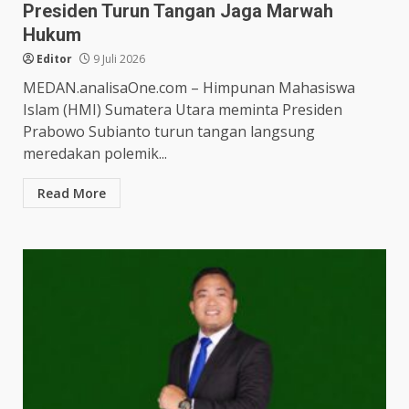
Presiden Turun Tangan Jaga Marwah
Hukum
Editor
9 Juli 2026
MEDAN.analisaOne.com – Himpunan Mahasiswa
Islam (HMI) Sumatera Utara meminta Presiden
Prabowo Subianto turun tangan langsung
meredakan polemik...
Read More