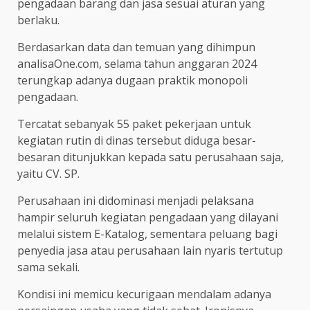
pengadaan barang dan jasa sesuai aturan yang
berlaku.
Berdasarkan data dan temuan yang dihimpun
analisaOne.com, selama tahun anggaran 2024
terungkap adanya dugaan praktik monopoli
pengadaan.
Tercatat sebanyak 55 paket pekerjaan untuk
kegiatan rutin di dinas tersebut diduga besar-
besaran ditunjukkan kepada satu perusahaan saja,
yaitu CV. SP.
Perusahaan ini didominasi menjadi pelaksana
hampir seluruh kegiatan pengadaan yang dilayani
melalui sistem E-Katalog, sementara peluang bagi
penyedia jasa atau perusahaan lain nyaris tertutup
sama sekali.
Kondisi ini memicu kecurigaan mendalam adanya