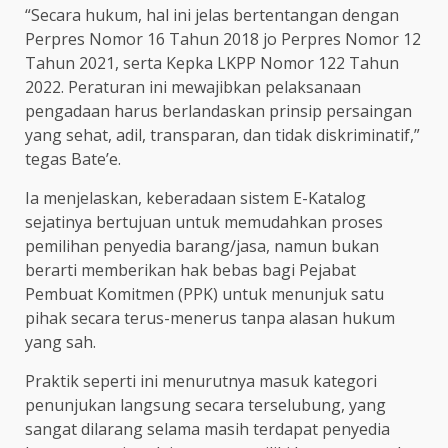
“Secara hukum, hal ini jelas bertentangan dengan
Perpres Nomor 16 Tahun 2018 jo Perpres Nomor 12
Tahun 2021, serta Kepka LKPP Nomor 122 Tahun
2022. Peraturan ini mewajibkan pelaksanaan
pengadaan harus berlandaskan prinsip persaingan
yang sehat, adil, transparan, dan tidak diskriminatif,”
tegas Bate’e.
Ia menjelaskan, keberadaan sistem E-Katalog
sejatinya bertujuan untuk memudahkan proses
pemilihan penyedia barang/jasa, namun bukan
berarti memberikan hak bebas bagi Pejabat
Pembuat Komitmen (PPK) untuk menunjuk satu
pihak secara terus-menerus tanpa alasan hukum
yang sah.
Praktik seperti ini menurutnya masuk kategori
penunjukan langsung secara terselubung, yang
sangat dilarang selama masih terdapat penyedia