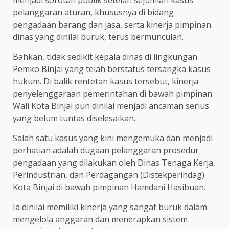
pelanggaran aturan, khususnya di bidang
pengadaan barang dan jasa, serta kinerja pimpinan
dinas yang dinilai buruk, terus bermunculan.
Bahkan, tidak sedikit kepala dinas di lingkungan
Pemko Binjai yang telah berstatus tersangka kasus
hukum. Di balik rentetan kasus tersebut, kinerja
penyelenggaraan pemerintahan di bawah pimpinan
Wali Kota Binjai pun dinilai menjadi ancaman serius
yang belum tuntas diselesaikan.
Salah satu kasus yang kini mengemuka dan menjadi
perhatian adalah dugaan pelanggaran prosedur
pengadaan yang dilakukan oleh Dinas Tenaga Kerja,
Perindustrian, dan Perdagangan (Distekperindag)
Kota Binjai di bawah pimpinan Hamdani Hasibuan.
Ia dinilai memiliki kinerja yang sangat buruk dalam
mengelola anggaran dan menerapkan sistem