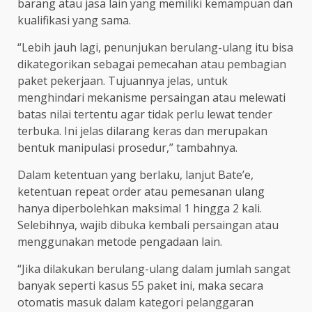
barang atau jasa lain yang memiliki kemampuan dan
kualifikasi yang sama.
“Lebih jauh lagi, penunjukan berulang-ulang itu bisa
dikategorikan sebagai pemecahan atau pembagian
paket pekerjaan. Tujuannya jelas, untuk
menghindari mekanisme persaingan atau melewati
batas nilai tertentu agar tidak perlu lewat tender
terbuka. Ini jelas dilarang keras dan merupakan
bentuk manipulasi prosedur,” tambahnya.
Dalam ketentuan yang berlaku, lanjut Bate’e,
ketentuan repeat order atau pemesanan ulang
hanya diperbolehkan maksimal 1 hingga 2 kali.
Selebihnya, wajib dibuka kembali persaingan atau
menggunakan metode pengadaan lain.
“Jika dilakukan berulang-ulang dalam jumlah sangat
banyak seperti kasus 55 paket ini, maka secara
otomatis masuk dalam kategori pelanggaran