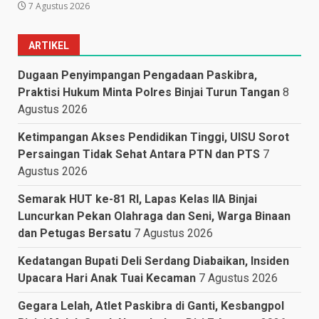
7 Agustus 2026
ARTIKEL
Dugaan Penyimpangan Pengadaan Paskibra,
Praktisi Hukum Minta Polres Binjai Turun Tangan
8
Agustus 2026
Ketimpangan Akses Pendidikan Tinggi, UISU Sorot
Persaingan Tidak Sehat Antara PTN dan PTS
7
Agustus 2026
Semarak HUT ke-81 RI, Lapas Kelas IIA Binjai
Luncurkan Pekan Olahraga dan Seni, Warga Binaan
dan Petugas Bersatu
7 Agustus 2026
Kedatangan Bupati Deli Serdang Diabaikan, Insiden
Upacara Hari Anak Tuai Kecaman
7 Agustus 2026
Gegara Lelah, Atlet Paskibra di Ganti, Kesbangpol