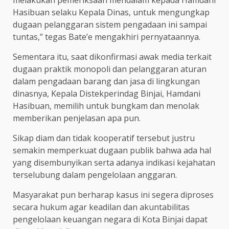
Hasibuan selaku Kepala Dinas, untuk mengungkap
dugaan pelanggaran sistem pengadaan ini sampai
tuntas,” tegas Bate’e mengakhiri pernyataannya.
Sementara itu, saat dikonfirmasi awak media terkait
dugaan praktik monopoli dan pelanggaran aturan
dalam pengadaan barang dan jasa di lingkungan
dinasnya, Kepala Distekperindag Binjai, Hamdani
Hasibuan, memilih untuk bungkam dan menolak
memberikan penjelasan apa pun.
Sikap diam dan tidak kooperatif tersebut justru
semakin memperkuat dugaan publik bahwa ada hal
yang disembunyikan serta adanya indikasi kejahatan
terselubung dalam pengelolaan anggaran.
Masyarakat pun berharap kasus ini segera diproses
secara hukum agar keadilan dan akuntabilitas
pengelolaan keuangan negara di Kota Binjai dapat