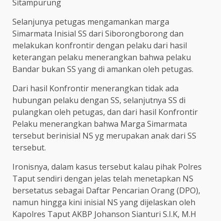
Sitampurung
Selanjunya petugas mengamankan marga
Simarmata Inisial SS dari Siborongborong dan
melakukan konfrontir dengan pelaku dari hasil
keterangan pelaku menerangkan bahwa pelaku
Bandar bukan SS yang di amankan oleh petugas.
Dari hasil Konfrontir menerangkan tidak ada
hubungan pelaku dengan SS, selanjutnya SS di
pulangkan oleh petugas, dan dari hasil Konfrontir
Pelaku menerangkan bahwa Marga Simarmata
tersebut berinisial NS yg merupakan anak dari SS
tersebut.
Ironisnya, dalam kasus tersebut kalau pihak Polres
Taput sendiri dengan jelas telah menetapkan NS
bersetatus sebagai Daftar Pencarian Orang (DPO),
namun hingga kini inisial NS yang dijelaskan oleh
Kapolres Taput AKBP Johanson Sianturi S.I.K, M.H