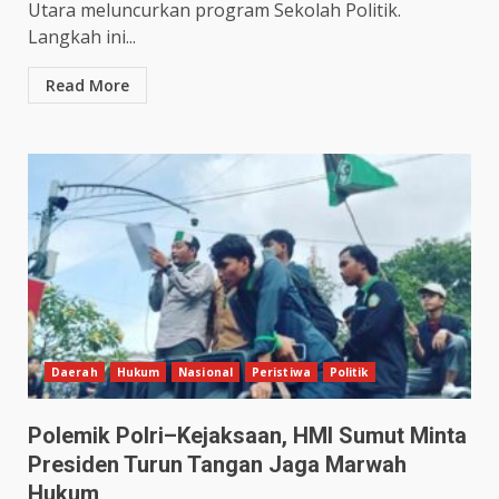
Utara meluncurkan program Sekolah Politik.
Langkah ini...
Read More
Daerah
Hukum
Nasional
Peristiwa
Politik
Polemik Polri–Kejaksaan, HMI Sumut Minta
Presiden Turun Tangan Jaga Marwah
Hukum