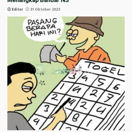
Menangkap Bandar NS
Editor
31 Oktober 2023