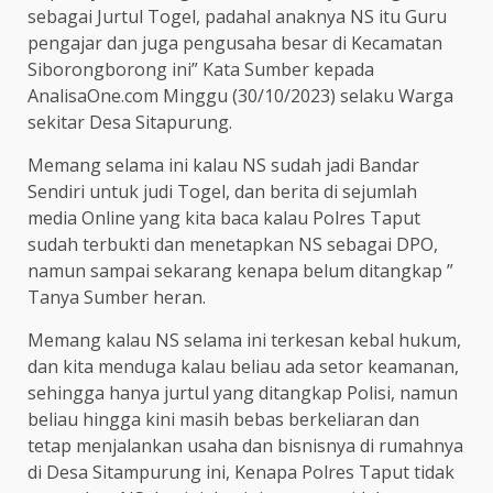
sebagai Jurtul Togel, padahal anaknya NS itu Guru
pengajar dan juga pengusaha besar di Kecamatan
Siborongborong ini” Kata Sumber kepada
AnalisaOne.com Minggu (30/10/2023) selaku Warga
sekitar Desa Sitapurung.
Memang selama ini kalau NS sudah jadi Bandar
Sendiri untuk judi Togel, dan berita di sejumlah
media Online yang kita baca kalau Polres Taput
sudah terbukti dan menetapkan NS sebagai DPO,
namun sampai sekarang kenapa belum ditangkap ”
Tanya Sumber heran.
Memang kalau NS selama ini terkesan kebal hukum,
dan kita menduga kalau beliau ada setor keamanan,
sehingga hanya jurtul yang ditangkap Polisi, namun
beliau hingga kini masih bebas berkeliaran dan
tetap menjalankan usaha dan bisnisnya di rumahnya
di Desa Sitampurung ini, Kenapa Polres Taput tidak