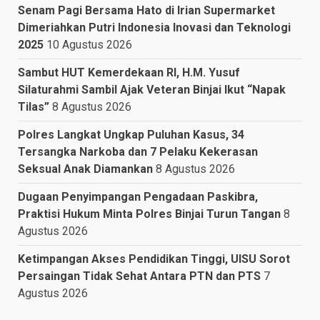
Senam Pagi Bersama Hato di Irian Supermarket
Dimeriahkan Putri Indonesia Inovasi dan Teknologi
2025
10 Agustus 2026
Sambut HUT Kemerdekaan RI, H.M. Yusuf
Silaturahmi Sambil Ajak Veteran Binjai Ikut “Napak
Tilas”
8 Agustus 2026
Polres Langkat Ungkap Puluhan Kasus, 34
Tersangka Narkoba dan 7 Pelaku Kekerasan
Seksual Anak Diamankan
8 Agustus 2026
Dugaan Penyimpangan Pengadaan Paskibra,
Praktisi Hukum Minta Polres Binjai Turun Tangan
8
Agustus 2026
Ketimpangan Akses Pendidikan Tinggi, UISU Sorot
Persaingan Tidak Sehat Antara PTN dan PTS
7
Agustus 2026