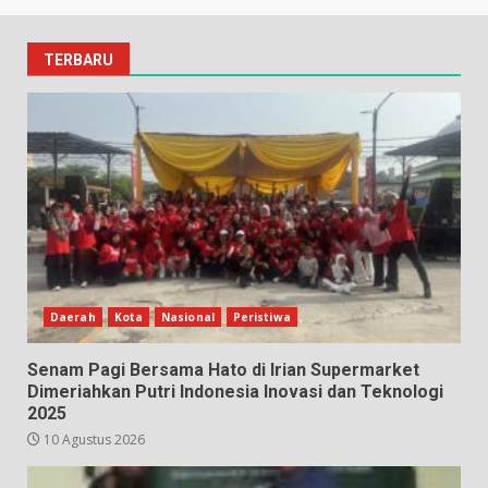
TERBARU
Daerah
Kota
Nasional
Peristiwa
Senam Pagi Bersama Hato di Irian Supermarket
Dimeriahkan Putri Indonesia Inovasi dan Teknologi
2025
10 Agustus 2026