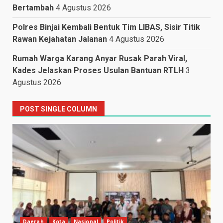
Bertambah
4 Agustus 2026
Polres Binjai Kembali Bentuk Tim LIBAS, Sisir Titik
Rawan Kejahatan Jalanan
4 Agustus 2026
Rumah Warga Karang Anyar Rusak Parah Viral,
Kades Jelaskan Proses Usulan Bantuan RTLH
3
Agustus 2026
POST SINGLE COLUMN
Daerah
Kota
Nasional
Politik