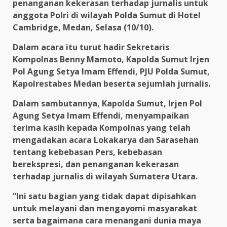
penanganan kekerasan terhadap jurnalis untuk
anggota Polri di wilayah Polda Sumut di Hotel
Cambridge, Medan, Selasa (10/10).
Dalam acara itu turut hadir Sekretaris
Kompolnas Benny Mamoto, Kapolda Sumut Irjen
Pol Agung Setya Imam Effendi, PJU Polda Sumut,
Kapolrestabes Medan beserta sejumlah jurnalis.
Dalam sambutannya, Kapolda Sumut, Irjen Pol
Agung Setya Imam Effendi, menyampaikan
terima kasih kepada Kompolnas yang telah
mengadakan acara Lokakarya dan Sarasehan
tentang kebebasan Pers, kebebasan
berekspresi, dan penanganan kekerasan
terhadap jurnalis di wilayah Sumatera Utara.
“Ini satu bagian yang tidak dapat dipisahkan
untuk melayani dan mengayomi masyarakat
serta bagaimana cara menangani dunia maya