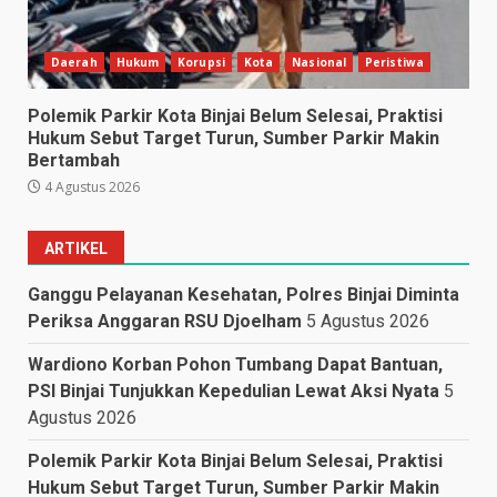
Daerah
Hukum
Korupsi
Kota
Nasional
Peristiwa
Polemik Parkir Kota Binjai Belum Selesai, Praktisi
Hukum Sebut Target Turun, Sumber Parkir Makin
Bertambah
4 Agustus 2026
ARTIKEL
Ganggu Pelayanan Kesehatan, Polres Binjai Diminta
Periksa Anggaran RSU Djoelham
5 Agustus 2026
Wardiono Korban Pohon Tumbang Dapat Bantuan,
PSI Binjai Tunjukkan Kepedulian Lewat Aksi Nyata
5
Agustus 2026
Polemik Parkir Kota Binjai Belum Selesai, Praktisi
Hukum Sebut Target Turun, Sumber Parkir Makin