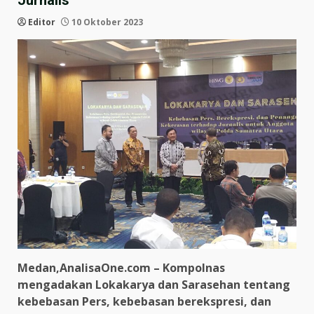
Jurnalis
Editor
10 Oktober 2023
Medan,AnalisaOne.com – Kompolnas
mengadakan Lokakarya dan Sarasehan tentang
kebebasan Pers, kebebasan berekspresi, dan