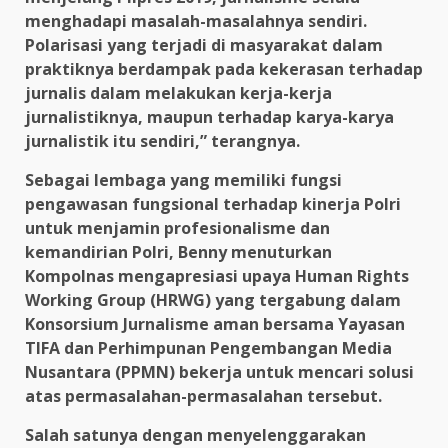
menghadapi masalah-masalahnya sendiri.
Polarisasi yang terjadi di masyarakat dalam
praktiknya berdampak pada kekerasan terhadap
jurnalis dalam melakukan kerja-kerja
jurnalistiknya, maupun terhadap karya-karya
jurnalistik itu sendiri,” terangnya.
Sebagai lembaga yang memiliki fungsi
pengawasan fungsional terhadap kinerja Polri
untuk menjamin profesionalisme dan
kemandirian Polri, Benny menuturkan
Kompolnas mengapresiasi upaya Human Rights
Working Group (HRWG) yang tergabung dalam
Konsorsium Jurnalisme aman bersama Yayasan
TIFA dan Perhimpunan Pengembangan Media
Nusantara (PPMN) bekerja untuk mencari solusi
atas permasalahan-permasalahan tersebut.
Salah satunya dengan menyelenggarakan