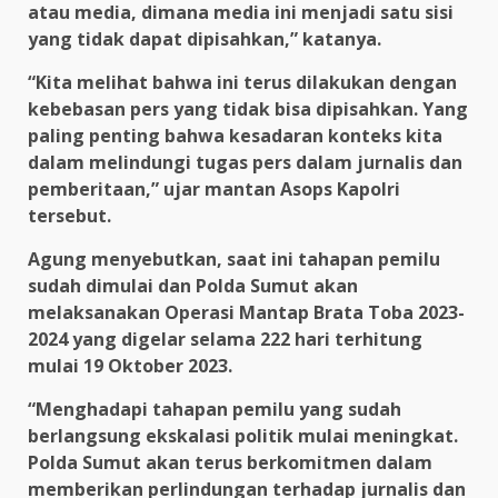
atau media, dimana media ini menjadi satu sisi
yang tidak dapat dipisahkan,” katanya.
“Kita melihat bahwa ini terus dilakukan dengan
kebebasan pers yang tidak bisa dipisahkan. Yang
paling penting bahwa kesadaran konteks kita
dalam melindungi tugas pers dalam jurnalis dan
pemberitaan,” ujar mantan Asops Kapolri
tersebut.
Agung menyebutkan, saat ini tahapan pemilu
sudah dimulai dan Polda Sumut akan
melaksanakan Operasi Mantap Brata Toba 2023-
2024 yang digelar selama 222 hari terhitung
mulai 19 Oktober 2023.
“Menghadapi tahapan pemilu yang sudah
berlangsung ekskalasi politik mulai meningkat.
Polda Sumut akan terus berkomitmen dalam
memberikan perlindungan terhadap jurnalis dan