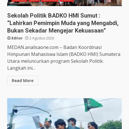
Sekolah Politik BADKO HMI Sumut :
“Lahirkan Pemimpin Muda yang Mengabdi,
Bukan Sekadar Mengejar Kekuasaan”
Editor
2 Agustus 2026
MEDAN.analisaone.com – Badan Koordinasi
Himpunan Mahasiswa Islam (BADKO HMI) Sumatera
Utara meluncurkan program Sekolah Politik.
Langkah ini...
Read More