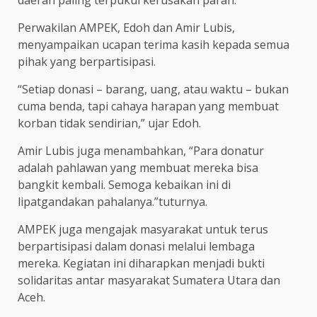
Perwakilan AMPEK, Edoh dan Amir Lubis,
menyampaikan ucapan terima kasih kepada semua
pihak yang berpartisipasi.
“Setiap donasi – barang, uang, atau waktu – bukan
cuma benda, tapi cahaya harapan yang membuat
korban tidak sendirian,” ujar Edoh.
Amir Lubis juga menambahkan, “Para donatur
adalah pahlawan yang membuat mereka bisa
bangkit kembali. Semoga kebaikan ini di
lipatgandakan pahalanya.”tuturnya.
AMPEK juga mengajak masyarakat untuk terus
berpartisipasi dalam donasi melalui lembaga
mereka. Kegiatan ini diharapkan menjadi bukti
solidaritas antar masyarakat Sumatera Utara dan
Aceh.