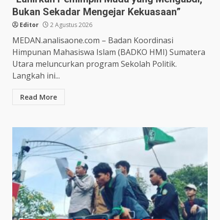
Bukan Sekadar Mengejar Kekuasaan”
Editor
2 Agustus 2026
MEDAN.analisaone.com – Badan Koordinasi
Himpunan Mahasiswa Islam (BADKO HMI) Sumatera
Utara meluncurkan program Sekolah Politik.
Langkah ini...
Read More