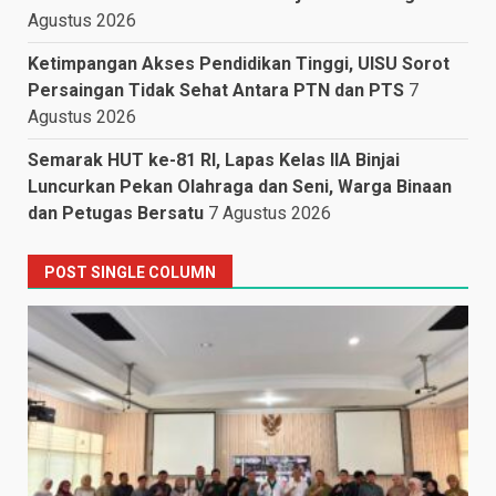
Agustus 2026
Ketimpangan Akses Pendidikan Tinggi, UISU Sorot
Persaingan Tidak Sehat Antara PTN dan PTS
7
Agustus 2026
Semarak HUT ke-81 RI, Lapas Kelas IIA Binjai
Luncurkan Pekan Olahraga dan Seni, Warga Binaan
dan Petugas Bersatu
7 Agustus 2026
POST SINGLE COLUMN