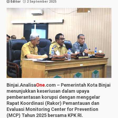
Editor
2 September 2025
Binjai.Analisa
One
.com – Pemerintah Kota Binjai
menunjukkan keseriusan dalam upaya
pemberantasan korupsi dengan menggelar
Rapat Koordinasi (Rakor) Pemantauan dan
Evaluasi Monitoring Center for Prevention
(MCP) Tahun 2025 bersama KPK RI.