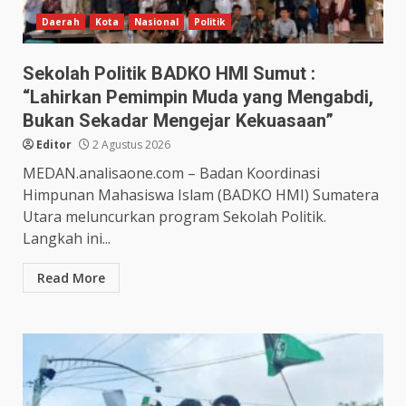
Daerah
Kota
Nasional
Politik
Sekolah Politik BADKO HMI Sumut :
“Lahirkan Pemimpin Muda yang Mengabdi,
Bukan Sekadar Mengejar Kekuasaan”
Editor
2 Agustus 2026
MEDAN.analisaone.com – Badan Koordinasi
Himpunan Mahasiswa Islam (BADKO HMI) Sumatera
Utara meluncurkan program Sekolah Politik.
Langkah ini...
Read More