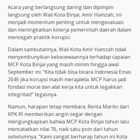
Acara yang berlangsung daring dan dipimpin
langsung oleh Wali Kota Binjai, Amir Hamzah, ini
menjadi momentum penting untuk mengevaluasi
dan meningkatkan kinerja pemerintah daerah dalam
mencegah praktik korupsi.
Dalam sambutannya, Wali Kota Amir Hamzah tidak
menyembunyikan kekecewaannya terhadap capaian
MCP Kota Binjai yang masih minim hingga awal
September ini. “Kita tidak bisa bicara Indonesia Emas
2045 jika korupsi masih merajalela. MCP harus jadi
fondasi moral dan alat kerja kita untuk tegakkan
integritas!” tegasnya.
Namun, harapan tetap membara. Renta Marito dari
KPK RI memberikan angin segar dengan
mengungkapkan bahwa MCP Kota Binjai tahun lalu
mencatatkan nilai 76, naik satu poin dari tahun
sebelumnya. “Kami sangat berharap tahun ini Kota