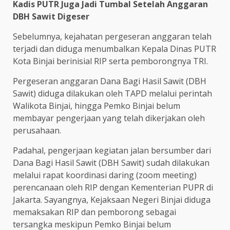
Kadis PUTR Juga Jadi Tumbal Setelah Anggaran
DBH Sawit Digeser
Sebelumnya, kejahatan pergeseran anggaran telah
terjadi dan diduga menumbalkan Kepala Dinas PUTR
Kota Binjai berinisial RIP serta pemborongnya TRI.
Pergeseran anggaran Dana Bagi Hasil Sawit (DBH
Sawit) diduga dilakukan oleh TAPD melalui perintah
Walikota Binjai, hingga Pemko Binjai belum
membayar pengerjaan yang telah dikerjakan oleh
perusahaan.
Padahal, pengerjaan kegiatan jalan bersumber dari
Dana Bagi Hasil Sawit (DBH Sawit) sudah dilakukan
melalui rapat koordinasi daring (zoom meeting)
perencanaan oleh RIP dengan Kementerian PUPR di
Jakarta. Sayangnya, Kejaksaan Negeri Binjai diduga
memaksakan RIP dan pemborong sebagai
tersangka meskipun Pemko Binjai belum