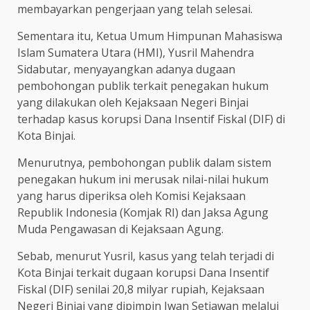
membayarkan pengerjaan yang telah selesai.
Sementara itu, Ketua Umum Himpunan Mahasiswa
Islam Sumatera Utara (HMI), Yusril Mahendra
Sidabutar, menyayangkan adanya dugaan
pembohongan publik terkait penegakan hukum
yang dilakukan oleh Kejaksaan Negeri Binjai
terhadap kasus korupsi Dana Insentif Fiskal (DIF) di
Kota Binjai.
Menurutnya, pembohongan publik dalam sistem
penegakan hukum ini merusak nilai-nilai hukum
yang harus diperiksa oleh Komisi Kejaksaan
Republik Indonesia (Komjak RI) dan Jaksa Agung
Muda Pengawasan di Kejaksaan Agung.
Sebab, menurut Yusril, kasus yang telah terjadi di
Kota Binjai terkait dugaan korupsi Dana Insentif
Fiskal (DIF) senilai 20,8 milyar rupiah, Kejaksaan
Negeri Binjai yang dipimpin Iwan Setiawan melalui