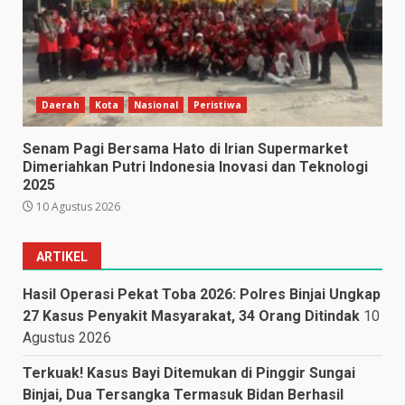
Daerah
Kota
Nasional
Peristiwa
Senam Pagi Bersama Hato di Irian Supermarket
Dimeriahkan Putri Indonesia Inovasi dan Teknologi
2025
10 Agustus 2026
ARTIKEL
Hasil Operasi Pekat Toba 2026: Polres Binjai Ungkap
27 Kasus Penyakit Masyarakat, 34 Orang Ditindak
10
Agustus 2026
Terkuak! Kasus Bayi Ditemukan di Pinggir Sungai
Binjai, Dua Tersangka Termasuk Bidan Berhasil