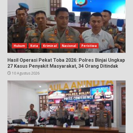
Hukum
Kota
Kriminal
Nasional
Peristiwa
Hasil Operasi Pekat Toba 2026: Polres Binjai Ungkap
27 Kasus Penyakit Masyarakat, 34 Orang Ditindak
10 Agustus 2026