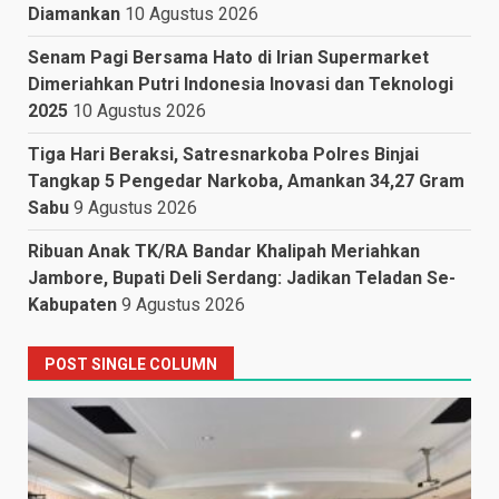
Diamankan
10 Agustus 2026
Senam Pagi Bersama Hato di Irian Supermarket
Dimeriahkan Putri Indonesia Inovasi dan Teknologi
2025
10 Agustus 2026
Tiga Hari Beraksi, Satresnarkoba Polres Binjai
Tangkap 5 Pengedar Narkoba, Amankan 34,27 Gram
Sabu
9 Agustus 2026
Ribuan Anak TK/RA Bandar Khalipah Meriahkan
Jambore, Bupati Deli Serdang: Jadikan Teladan Se-
Kabupaten
9 Agustus 2026
POST SINGLE COLUMN