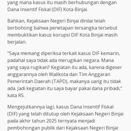
yang mana kasus itu masih berhubungan dengan
Dana Insentif Fiskal (DIF) Kota Binjai.
Bahkan, Kejaksaan Negeri Binjai dinilai telah
berbohong bahwa penetapan tersangka tersebut
membuktikan kasus korupsi DIF Kota Binjai masih
berjalan.
“Saya memang diperiksa terkait kasus DIF kemarin,
padahal saya tidak ada merugikan negara. Mana
yang saya rugikan? Kegiatan itu ada, karena digeser
anggarannya oleh Walikota dan Tim Anggaran
Pemerintah Daerah (TAPD), makanya uang itu tidak
ada. Jadi kegiatan itu saya bayar pakai dana pribadi,”
kata RS.
Mengejutkannya lagi, kasus Dana Insentif Fiskal
(DIF) yang telah ditutup oleh Kejaksaan Negeri Binjai
pada akhir tahun 2025 ternyata menjadi
pembohongan publik dari Kejaksaan Negeri Binjai