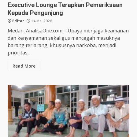
Executive Lounge Terapkan Pemeriksaan
Kepada Pengunjung
Editor
14 Mei 2026
Medan, AnalisaOne.com – Upaya menjaga keamanan
dan kenyamanan sekaligus mencegah masuknya
barang terlarang, khususnya narkoba, menjadi
prioritas...
Read More