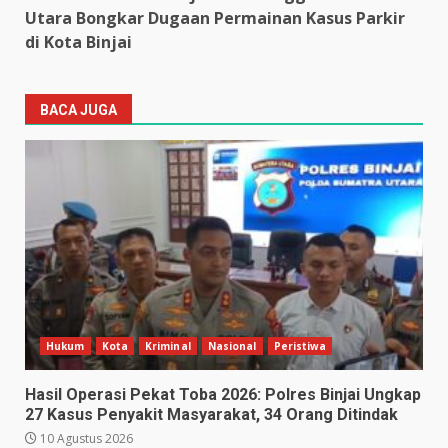
Utara Bongkar Dugaan Permainan Kasus Parkir
di Kota Binjai
BACA JUGA
Hukum
Kota
Kriminal
Nasional
Peristiwa
Hasil Operasi Pekat Toba 2026: Polres Binjai Ungkap
27 Kasus Penyakit Masyarakat, 34 Orang Ditindak
10 Agustus 2026