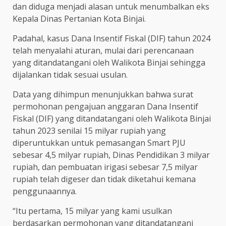
dan diduga menjadi alasan untuk menumbalkan eks
Kepala Dinas Pertanian Kota Binjai.
Padahal, kasus Dana Insentif Fiskal (DIF) tahun 2024
telah menyalahi aturan, mulai dari perencanaan
yang ditandatangani oleh Walikota Binjai sehingga
dijalankan tidak sesuai usulan.
Data yang dihimpun menunjukkan bahwa surat
permohonan pengajuan anggaran Dana Insentif
Fiskal (DIF) yang ditandatangani oleh Walikota Binjai
tahun 2023 senilai 15 milyar rupiah yang
diperuntukkan untuk pemasangan Smart PJU
sebesar 4,5 milyar rupiah, Dinas Pendidikan 3 milyar
rupiah, dan pembuatan irigasi sebesar 7,5 milyar
rupiah telah digeser dan tidak diketahui kemana
penggunaannya.
“Itu pertama, 15 milyar yang kami usulkan
berdasarkan permohonan yang ditandatangani