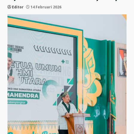
Editor
14 Februari 2026