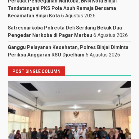
Perkuat Pencegahan Narkoba, BNN Kota Binjai
Tandatangani PKS Pola Asuh Remaja Bersama
Kecamatan Binjai Kota
6 Agustus 2026
Satresnarkoba Polresta Deli Serdang Bekuk Dua
Pengedar Narkoba di Pagar Merbau
6 Agustus 2026
Ganggu Pelayanan Kesehatan, Polres Binjai Diminta
Periksa Anggaran RSU Djoelham
5 Agustus 2026
POST SINGLE COLUMN