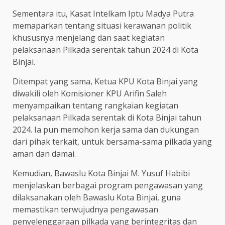
Sementara itu, Kasat Intelkam Iptu Madya Putra
memaparkan tentang situasi kerawanan politik
khususnya menjelang dan saat kegiatan
pelaksanaan Pilkada serentak tahun 2024 di Kota
Binjai.
Ditempat yang sama, Ketua KPU Kota Binjai yang
diwakili oleh Komisioner KPU Arifin Saleh
menyampaikan tentang rangkaian kegiatan
pelaksanaan Pilkada serentak di Kota Binjai tahun
2024. Ia pun memohon kerja sama dan dukungan
dari pihak terkait, untuk bersama-sama pilkada yang
aman dan damai.
Kemudian, Bawaslu Kota Binjai M. Yusuf Habibi
menjelaskan berbagai program pengawasan yang
dilaksanakan oleh Bawaslu Kota Binjai, guna
memastikan terwujudnya pengawasan
penyelenggaraan pilkada yang berintegritas dan