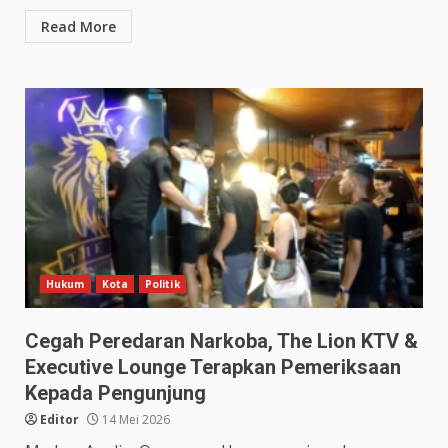
Read More
Hukum
Kota
Politik
Cegah Peredaran Narkoba, The Lion KTV &
Executive Lounge Terapkan Pemeriksaan
Kepada Pengunjung
Editor
14 Mei 2026