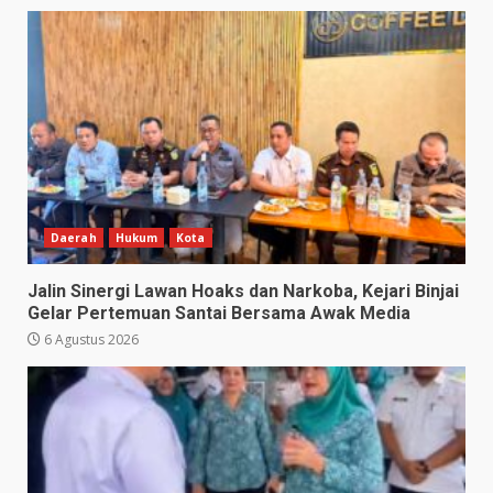
Daerah
Hukum
Kota
Jalin Sinergi Lawan Hoaks dan Narkoba, Kejari Binjai
Gelar Pertemuan Santai Bersama Awak Media
6 Agustus 2026