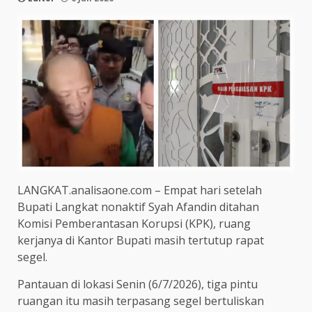
LANGKAT.analisaone.com – Empat hari setelah
Bupati Langkat nonaktif Syah Afandin ditahan
Komisi Pemberantasan Korupsi (KPK), ruang
kerjanya di Kantor Bupati masih tertutup rapat
segel.
Pantauan di lokasi Senin (6/7/2026), tiga pintu
ruangan itu masih terpasang segel bertuliskan