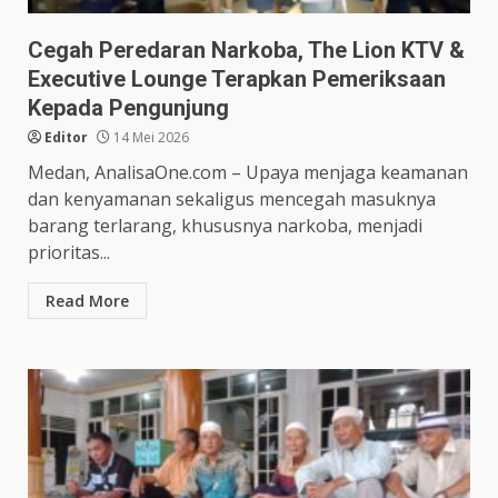
Cegah Peredaran Narkoba, The Lion KTV &
Executive Lounge Terapkan Pemeriksaan
Kepada Pengunjung
Editor
14 Mei 2026
Medan, AnalisaOne.com – Upaya menjaga keamanan
dan kenyamanan sekaligus mencegah masuknya
barang terlarang, khususnya narkoba, menjadi
prioritas...
Read More