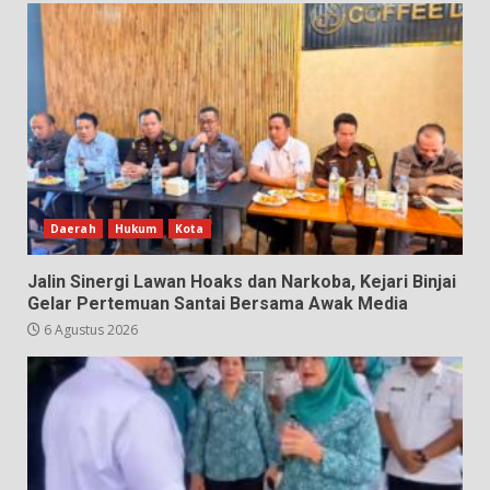
Daerah
Hukum
Kota
Jalin Sinergi Lawan Hoaks dan Narkoba, Kejari Binjai
Gelar Pertemuan Santai Bersama Awak Media
6 Agustus 2026