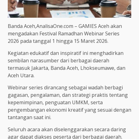
Banda Aceh,AnalisaOne.com – GAMIES Aceh akan
mengadakan Festival Ramadhan Webinar Series
2026 pada tanggal 1 hingga 15 Maret 2026.
Kegiatan edukatif dan inspiratif ini menghadirkan
sembilan narasumber dari berbagai daerah
termasuk Jakarta, Banda Aceh, Lhokseumawe, dan
Aceh Utara.
Webinar series dirancang sebagai wadah berbagi
gagasan, pengalaman, dan strategi praktis tentang
kepemimpinan, penguatan UMKM, serta
pengembangan ekonomi kreatif yang sesuai dengan
tantangan saat ini.
Seluruh acara akan diselenggarakan secara daring
agar dapat diakses peserta dari berbagai daerah.