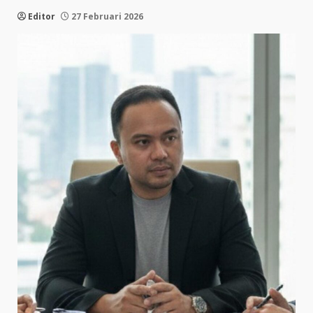
Editor
27 Februari 2026