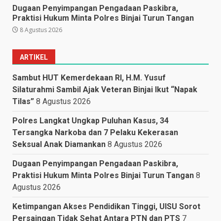
Dugaan Penyimpangan Pengadaan Paskibra,
Praktisi Hukum Minta Polres Binjai Turun Tangan
8 Agustus 2026
ARTIKEL
Sambut HUT Kemerdekaan RI, H.M. Yusuf
Silaturahmi Sambil Ajak Veteran Binjai Ikut “Napak
Tilas”
8 Agustus 2026
Polres Langkat Ungkap Puluhan Kasus, 34
Tersangka Narkoba dan 7 Pelaku Kekerasan
Seksual Anak Diamankan
8 Agustus 2026
Dugaan Penyimpangan Pengadaan Paskibra,
Praktisi Hukum Minta Polres Binjai Turun Tangan
8
Agustus 2026
Ketimpangan Akses Pendidikan Tinggi, UISU Sorot
Persaingan Tidak Sehat Antara PTN dan PTS
7