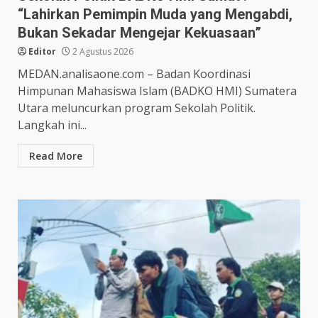
“Lahirkan Pemimpin Muda yang Mengabdi,
Bukan Sekadar Mengejar Kekuasaan”
Editor
2 Agustus 2026
MEDAN.analisaone.com – Badan Koordinasi
Himpunan Mahasiswa Islam (BADKO HMI) Sumatera
Utara meluncurkan program Sekolah Politik.
Langkah ini...
Read More