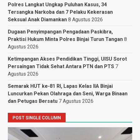
Polres Langkat Ungkap Puluhan Kasus, 34
Tersangka Narkoba dan 7 Pelaku Kekerasan
Seksual Anak Diamankan
8 Agustus 2026
Dugaan Penyimpangan Pengadaan Paskibra,
Praktisi Hukum Minta Polres Binjai Turun Tangan
8
Agustus 2026
Ketimpangan Akses Pendidikan Tinggi, UISU Sorot
Persaingan Tidak Sehat Antara PTN dan PTS
7
Agustus 2026
Semarak HUT ke-81 RI, Lapas Kelas IIA Binjai
Luncurkan Pekan Olahraga dan Seni, Warga Binaan
dan Petugas Bersatu
7 Agustus 2026
POST SINGLE COLUMN