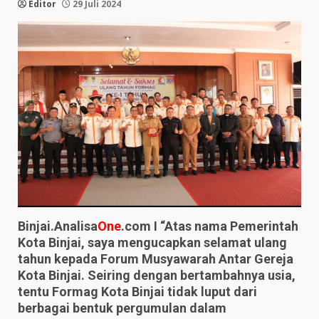
Editor
29 Juli 2024
Binjai.Analisa
One
.com I “Atas nama Pemerintah
Kota Binjai, saya mengucapkan selamat ulang
tahun kepada Forum Musyawarah Antar Gereja
Kota Binjai. Seiring dengan bertambahnya usia,
tentu Formag Kota Binjai tidak luput dari
berbagai bentuk pergumulan dalam