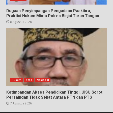
Dugaan Penyimpangan Pengadaan Paskibra,
Praktisi Hukum Minta Polres Binjai Turun Tangan
8 Agustus 2026
Hukum
Kota
Nasional
Ketimpangan Akses Pendidikan Tinggi, UISU Sorot
Persaingan Tidak Sehat Antara PTN dan PTS
7 Agustus 2026