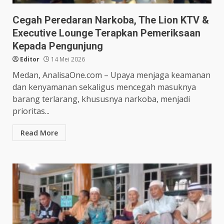
Cegah Peredaran Narkoba, The Lion KTV &
Executive Lounge Terapkan Pemeriksaan
Kepada Pengunjung
Editor
14 Mei 2026
Medan, AnalisaOne.com – Upaya menjaga keamanan
dan kenyamanan sekaligus mencegah masuknya
barang terlarang, khususnya narkoba, menjadi
prioritas...
Read More