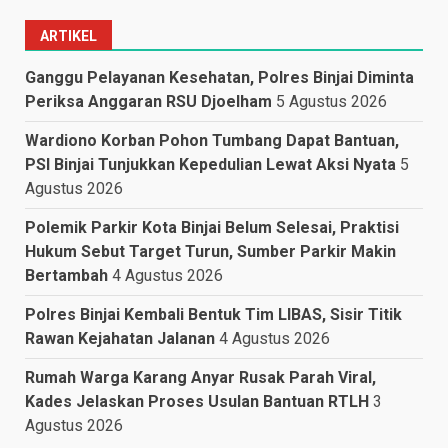
ARTIKEL
Ganggu Pelayanan Kesehatan, Polres Binjai Diminta
Periksa Anggaran RSU Djoelham
5 Agustus 2026
Wardiono Korban Pohon Tumbang Dapat Bantuan,
PSI Binjai Tunjukkan Kepedulian Lewat Aksi Nyata
5
Agustus 2026
Polemik Parkir Kota Binjai Belum Selesai, Praktisi
Hukum Sebut Target Turun, Sumber Parkir Makin
Bertambah
4 Agustus 2026
Polres Binjai Kembali Bentuk Tim LIBAS, Sisir Titik
Rawan Kejahatan Jalanan
4 Agustus 2026
Rumah Warga Karang Anyar Rusak Parah Viral,
Kades Jelaskan Proses Usulan Bantuan RTLH
3
Agustus 2026