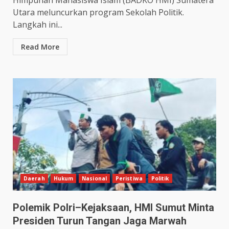
Utara meluncurkan program Sekolah Politik.
Langkah ini...
Read More
Daerah
Hukum
Nasional
Peristiwa
Politik
Polemik Polri–Kejaksaan, HMI Sumut Minta
Presiden Turun Tangan Jaga Marwah