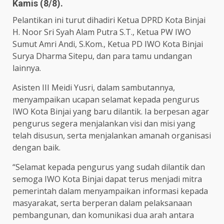
Kamis (8/8).
Pelantikan ini turut dihadiri Ketua DPRD Kota Binjai
H. Noor Sri Syah Alam Putra S.T., Ketua PW IWO
Sumut Amri Andi, S.Kom., Ketua PD IWO Kota Binjai
Surya Dharma Sitepu, dan para tamu undangan
lainnya.
Asisten III Meidi Yusri, dalam sambutannya,
menyampaikan ucapan selamat kepada pengurus
IWO Kota Binjai yang baru dilantik. Ia berpesan agar
pengurus segera menjalankan visi dan misi yang
telah disusun, serta menjalankan amanah organisasi
dengan baik.
“Selamat kepada pengurus yang sudah dilantik dan
semoga IWO Kota Binjai dapat terus menjadi mitra
pemerintah dalam menyampaikan informasi kepada
masyarakat, serta berperan dalam pelaksanaan
pembangunan, dan komunikasi dua arah antara