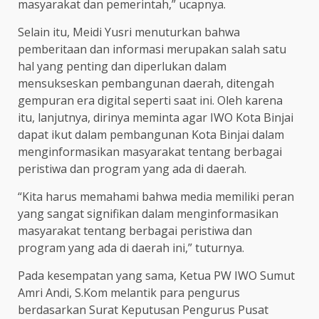
masyarakat dan pemerintah,” ucapnya.
Selain itu, Meidi Yusri menuturkan bahwa
pemberitaan dan informasi merupakan salah satu
hal yang penting dan diperlukan dalam
mensukseskan pembangunan daerah, ditengah
gempuran era digital seperti saat ini. Oleh karena
itu, lanjutnya, dirinya meminta agar IWO Kota Binjai
dapat ikut dalam pembangunan Kota Binjai dalam
menginformasikan masyarakat tentang berbagai
peristiwa dan program yang ada di daerah.
“Kita harus memahami bahwa media memiliki peran
yang sangat signifikan dalam menginformasikan
masyarakat tentang berbagai peristiwa dan
program yang ada di daerah ini,” tuturnya.
Pada kesempatan yang sama, Ketua PW IWO Sumut
Amri Andi, S.Kom melantik para pengurus
berdasarkan Surat Keputusan Pengurus Pusat