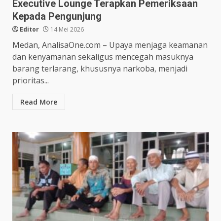
Executive Lounge Terapkan Pemeriksaan
Kepada Pengunjung
Editor
14 Mei 2026
Medan, AnalisaOne.com – Upaya menjaga keamanan
dan kenyamanan sekaligus mencegah masuknya
barang terlarang, khususnya narkoba, menjadi
prioritas...
Read More