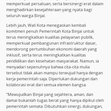
memperkuat persatuan, serta bersinergi erat dalam
menghadirkan kesejahteraan yang nyata bagi
seluruh warga Binjai.
Lebih jauh, Wali Kota menegaskan kembali
komitmen penuh Pemerintah Kota Binjai untuk
terus meningkatkan kualitas pelayanan publik,
memperkuat pembangunan infrastruktur dasar,
mendorong pertumbuhan ekonomi daerah yang
inklusif, serta terus meningkatkan kualitas
pendidikan dan kesehatan masyarakat. Namun, ia
menyadari sepenuhnya bahwa cita-cita mulia
tersebut tidak akan mampu terwujud hanya dengan
kerja pemerintah saja. Diperlukan dukungan dan
kolaborasi erat dari semua elemen bangsa.
“Mewujudkan Binjai yang sejahtera, aman, dan
damai bukanlah tugas berat yang hanya dipikul oleh
pemerintah semata. Dibutuhkan sinergi, dukungan,