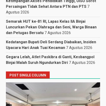
Ketimpangan Akses Pendidikan Tinggi, UISU Sorot
Persaingan Tidak Sehat Antara PTN dan PTS
7
Agustus 2026
Semarak HUT ke-81 RI, Lapas Kelas IIA Binjai
Luncurkan Pekan Olahraga dan Seni, Warga Binaan
dan Petugas Bersatu
7 Agustus 2026
Kedatangan Bupati Deli Serdang Diabaikan, Insiden
Upacara Hari Anak Tuai Kecaman
7 Agustus 2026
Gegara Lelah, Atlet Paskibra di Ganti, Kesbangpol
Binjai Malah Suruh Ngundurkan Diri
7 Agustus 2026
POST SINGLE COLUMN