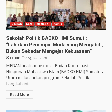
Daerah
Kota
Nasional
Politik
Sekolah Politik BADKO HMI Sumut :
“Lahirkan Pemimpin Muda yang Mengabdi,
Bukan Sekadar Mengejar Kekuasaan”
Editor
2 Agustus 2026
MEDAN.analisaone.com – Badan Koordinasi
Himpunan Mahasiswa Islam (BADKO HMI) Sumatera
Utara meluncurkan program Sekolah Politik.
Langkah ini...
Read More