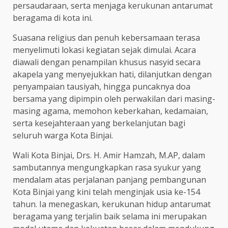
persaudaraan, serta menjaga kerukunan antarumat
beragama di kota ini.
Suasana religius dan penuh kebersamaan terasa
menyelimuti lokasi kegiatan sejak dimulai. Acara
diawali dengan penampilan khusus nasyid secara
akapela yang menyejukkan hati, dilanjutkan dengan
penyampaian tausiyah, hingga puncaknya doa
bersama yang dipimpin oleh perwakilan dari masing-
masing agama, memohon keberkahan, kedamaian,
serta kesejahteraan yang berkelanjutan bagi
seluruh warga Kota Binjai.
Wali Kota Binjai, Drs. H. Amir Hamzah, M.AP, dalam
sambutannya mengungkapkan rasa syukur yang
mendalam atas perjalanan panjang pembangunan
Kota Binjai yang kini telah menginjak usia ke-154
tahun. Ia menegaskan, kerukunan hidup antarumat
beragama yang terjalin baik selama ini merupakan