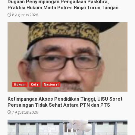
Dugaan Penyimpangan Pengadaan Paskibra,
Praktisi Hukum Minta Polres Binjai Turun Tangan
8 Agustus 2026
Hukum
Kota
Nasional
Ketimpangan Akses Pendidikan Tinggi, UISU Sorot
Persaingan Tidak Sehat Antara PTN dan PTS
7 Agustus 2026