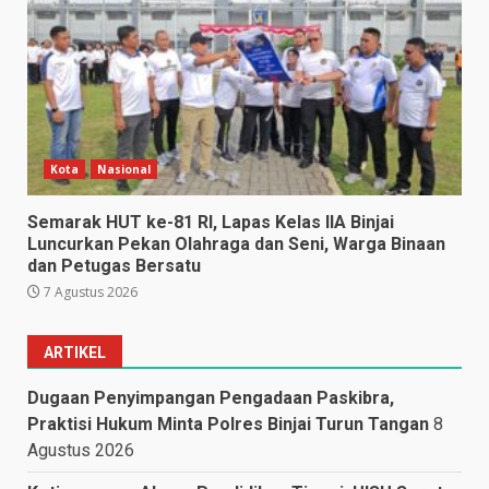
Kota
Nasional
Semarak HUT ke-81 RI, Lapas Kelas IIA Binjai
Luncurkan Pekan Olahraga dan Seni, Warga Binaan
dan Petugas Bersatu
7 Agustus 2026
ARTIKEL
Dugaan Penyimpangan Pengadaan Paskibra,
Praktisi Hukum Minta Polres Binjai Turun Tangan
8
Agustus 2026