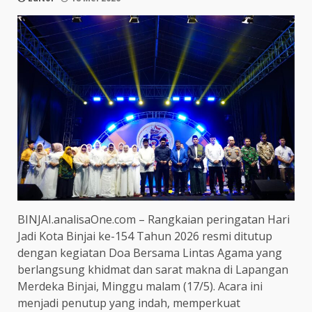
BINJAI.analisaOne.com – Rangkaian peringatan Hari
Jadi Kota Binjai ke-154 Tahun 2026 resmi ditutup
dengan kegiatan Doa Bersama Lintas Agama yang
berlangsung khidmat dan sarat makna di Lapangan
Merdeka Binjai, Minggu malam (17/5). Acara ini
menjadi penutup yang indah, memperkuat