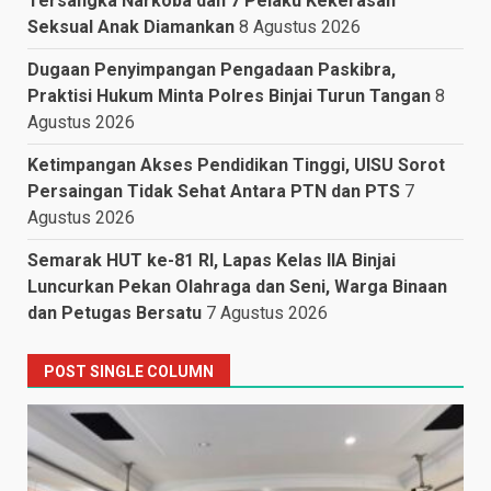
Tersangka Narkoba dan 7 Pelaku Kekerasan
Seksual Anak Diamankan
8 Agustus 2026
Dugaan Penyimpangan Pengadaan Paskibra,
Praktisi Hukum Minta Polres Binjai Turun Tangan
8
Agustus 2026
Ketimpangan Akses Pendidikan Tinggi, UISU Sorot
Persaingan Tidak Sehat Antara PTN dan PTS
7
Agustus 2026
Semarak HUT ke-81 RI, Lapas Kelas IIA Binjai
Luncurkan Pekan Olahraga dan Seni, Warga Binaan
dan Petugas Bersatu
7 Agustus 2026
POST SINGLE COLUMN