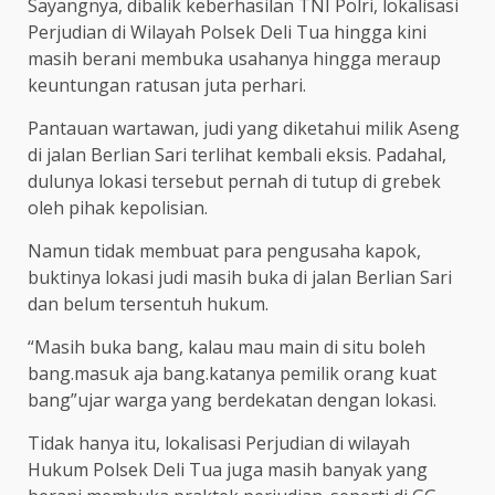
Sayangnya, dibalik keberhasilan TNI Polri, lokalisasi
Perjudian di Wilayah Polsek Deli Tua hingga kini
masih berani membuka usahanya hingga meraup
keuntungan ratusan juta perhari.
Pantauan wartawan, judi yang diketahui milik Aseng
di jalan Berlian Sari terlihat kembali eksis. Padahal,
dulunya lokasi tersebut pernah di tutup di grebek
oleh pihak kepolisian.
Namun tidak membuat para pengusaha kapok,
buktinya lokasi judi masih buka di jalan Berlian Sari
dan belum tersentuh hukum.
“Masih buka bang, kalau mau main di situ boleh
bang.masuk aja bang.katanya pemilik orang kuat
bang”ujar warga yang berdekatan dengan lokasi.
Tidak hanya itu, lokalisasi Perjudian di wilayah
Hukum Polsek Deli Tua juga masih banyak yang