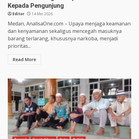
Kepada Pengunjung
Editor
14 Mei 2026
Medan, AnalisaOne.com – Upaya menjaga keamanan
dan kenyamanan sekaligus mencegah masuknya
barang terlarang, khususnya narkoba, menjadi
prioritas...
Read More