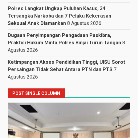
Polres Langkat Ungkap Puluhan Kasus, 34
Tersangka Narkoba dan 7 Pelaku Kekerasan
Seksual Anak Diamankan
8 Agustus 2026
Dugaan Penyimpangan Pengadaan Paskibra,
Praktisi Hukum Minta Polres Binjai Turun Tangan
8
Agustus 2026
Ketimpangan Akses Pendidikan Tinggi, UISU Sorot
Persaingan Tidak Sehat Antara PTN dan PTS
7
Agustus 2026
POST SINGLE COLUMN