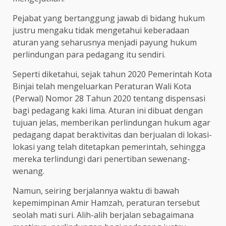
Pejabat yang bertanggung jawab di bidang hukum
justru mengaku tidak mengetahui keberadaan
aturan yang seharusnya menjadi payung hukum
perlindungan para pedagang itu sendiri.
Seperti diketahui, sejak tahun 2020 Pemerintah Kota
Binjai telah mengeluarkan Peraturan Wali Kota
(Perwal) Nomor 28 Tahun 2020 tentang dispensasi
bagi pedagang kaki lima. Aturan ini dibuat dengan
tujuan jelas, memberikan perlindungan hukum agar
pedagang dapat beraktivitas dan berjualan di lokasi-
lokasi yang telah ditetapkan pemerintah, sehingga
mereka terlindungi dari penertiban sewenang-
wenang.
Namun, seiring berjalannya waktu di bawah
kepemimpinan Amir Hamzah, peraturan tersebut
seolah mati suri. Alih-alih berjalan sebagaimana