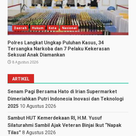
Daerah
Hukum
Kota
Nasional
Polres Langkat Ungkap Puluhan Kasus, 34
Tersangka Narkoba dan 7 Pelaku Kekerasan
Seksual Anak Diamankan
8 Agustus 2026
ARTIKEL
Senam Pagi Bersama Hato di Irian Supermarket
Dimeriahkan Putri Indonesia Inovasi dan Teknologi
2025
10 Agustus 2026
Sambut HUT Kemerdekaan RI, H.M. Yusuf
Silaturahmi Sambil Ajak Veteran Binjai Ikut “Napak
Tilas”
8 Agustus 2026