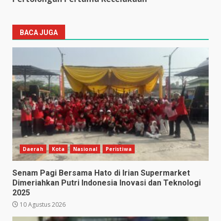
BACA JUGA
Daerah
Kota
Nasional
Peristiwa
Senam Pagi Bersama Hato di Irian Supermarket
Dimeriahkan Putri Indonesia Inovasi dan Teknologi
2025
10 Agustus 2026