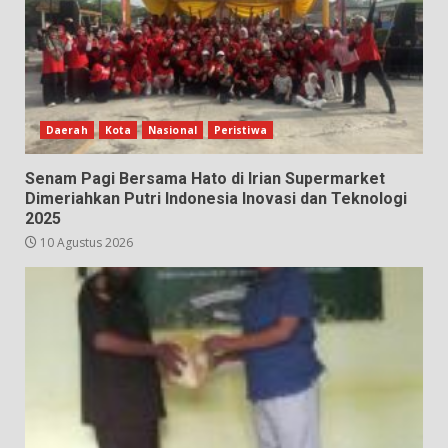
Daerah
Kota
Nasional
Peristiwa
Senam Pagi Bersama Hato di Irian Supermarket
Dimeriahkan Putri Indonesia Inovasi dan Teknologi
2025
10 Agustus 2026