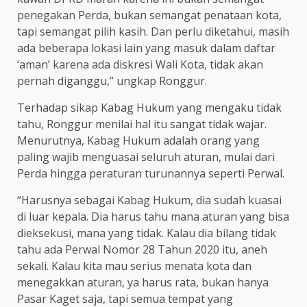
penegakan Perda, bukan semangat penataan kota,
tapi semangat pilih kasih. Dan perlu diketahui, masih
ada beberapa lokasi lain yang masuk dalam daftar
‘aman’ karena ada diskresi Wali Kota, tidak akan
pernah diganggu,” ungkap Ronggur.
Terhadap sikap Kabag Hukum yang mengaku tidak
tahu, Ronggur menilai hal itu sangat tidak wajar.
Menurutnya, Kabag Hukum adalah orang yang
paling wajib menguasai seluruh aturan, mulai dari
Perda hingga peraturan turunannya seperti Perwal.
“Harusnya sebagai Kabag Hukum, dia sudah kuasai
di luar kepala. Dia harus tahu mana aturan yang bisa
dieksekusi, mana yang tidak. Kalau dia bilang tidak
tahu ada Perwal Nomor 28 Tahun 2020 itu, aneh
sekali. Kalau kita mau serius menata kota dan
menegakkan aturan, ya harus rata, bukan hanya
Pasar Kaget saja, tapi semua tempat yang