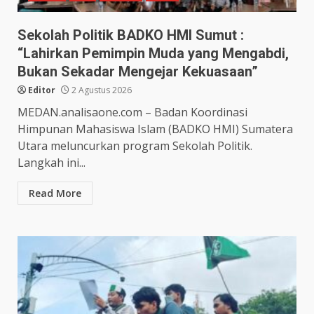
Sekolah Politik BADKO HMI Sumut :
“Lahirkan Pemimpin Muda yang Mengabdi,
Bukan Sekadar Mengejar Kekuasaan”
Editor
2 Agustus 2026
MEDAN.analisaone.com – Badan Koordinasi
Himpunan Mahasiswa Islam (BADKO HMI) Sumatera
Utara meluncurkan program Sekolah Politik.
Langkah ini...
Read More