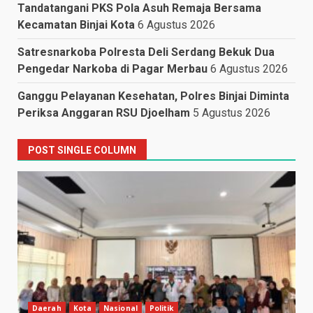
Tandatangani PKS Pola Asuh Remaja Bersama
Kecamatan Binjai Kota
6 Agustus 2026
Satresnarkoba Polresta Deli Serdang Bekuk Dua
Pengedar Narkoba di Pagar Merbau
6 Agustus 2026
Ganggu Pelayanan Kesehatan, Polres Binjai Diminta
Periksa Anggaran RSU Djoelham
5 Agustus 2026
POST SINGLE COLUMN
Daerah
Kota
Nasional
Politik