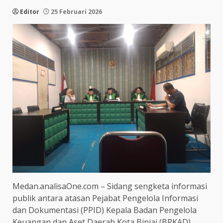
Editor
25 Februari 2026
Medan.analisaOne.com – Sidang sengketa informasi
publik antara atasan Pejabat Pengelola Informasi
dan Dokumentasi (PPID) Kepala Badan Pengelola
Keuangan dan Aset Daerah Kota Binjai (BPKAD)