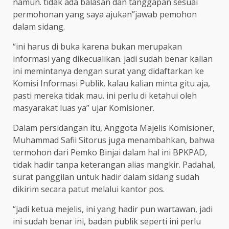
namun. tidak ada balasan dan tanggapan sesuai
permohonan yang saya ajukan”jawab pemohon
dalam sidang.
“ini harus di buka karena bukan merupakan
informasi yang dikecualikan. jadi sudah benar kalian
ini memintanya dengan surat yang didaftarkan ke
Komisi Informasi Publik. kalau kalian minta gitu aja,
pasti mereka tidak mau. ini perlu di ketahui oleh
masyarakat luas ya” ujar Komisioner.
Dalam persidangan itu, Anggota Majelis Komisioner,
Muhammad Safii Sitorus juga menambahkan, bahwa
termohon dari Pemko Binjai dalam hal ini BPKPAD,
tidak hadir tanpa keterangan alias mangkir. Padahal,
surat panggilan untuk hadir dalam sidang sudah
dikirim secara patut melalui kantor pos.
“jadi ketua mejelis, ini yang hadir pun wartawan, jadi
ini sudah benar ini, badan publik seperti ini perlu