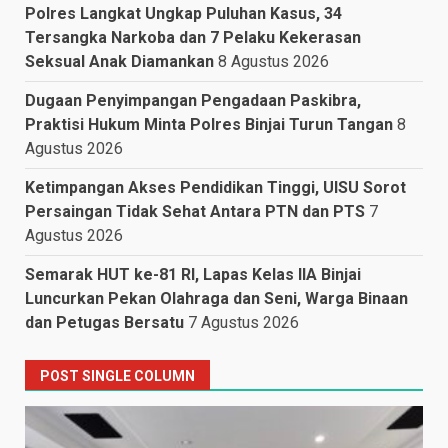
Polres Langkat Ungkap Puluhan Kasus, 34
Tersangka Narkoba dan 7 Pelaku Kekerasan
Seksual Anak Diamankan
8 Agustus 2026
Dugaan Penyimpangan Pengadaan Paskibra,
Praktisi Hukum Minta Polres Binjai Turun Tangan
8
Agustus 2026
Ketimpangan Akses Pendidikan Tinggi, UISU Sorot
Persaingan Tidak Sehat Antara PTN dan PTS
7
Agustus 2026
Semarak HUT ke-81 RI, Lapas Kelas IIA Binjai
Luncurkan Pekan Olahraga dan Seni, Warga Binaan
dan Petugas Bersatu
7 Agustus 2026
POST SINGLE COLUMN