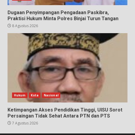
Dugaan Penyimpangan Pengadaan Paskibra,
Praktisi Hukum Minta Polres Binjai Turun Tangan
8 Agustus 2026
Hukum
Kota
Nasional
Ketimpangan Akses Pendidikan Tinggi, UISU Sorot
Persaingan Tidak Sehat Antara PTN dan PTS
7 Agustus 2026