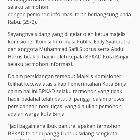
selaku termohon
dengan pemohon informasi telah berlangsung pada
Rabu, (25/2).
Sayangnya sidang yang di gelar oleh ketua majelis
komisioner Komisi Informasi Publik, Eddy Syahputra
dan anggota Muhammad Safii Sitorus serta Abdul
Harris tidak di hadiri oleh kepala BPKAD Kota Binjai
selaku termohon informasi.
Dalam persidangan tersebut Majelis Komisioner
telihat kecewa atas sikap Pemerintahan Kota Binjai
dalam hal ini BPKAD selaku termohon yang tidak
hadir padahal telah patut di panggil dalam proses
persidangan nonlitigasi yang diajukan pemohon
adalah warga kota Binjai.
“jadi bagaimana ibuk panitra, apakah termohon
BPKAD telah di panggil untuk sidang sengketa