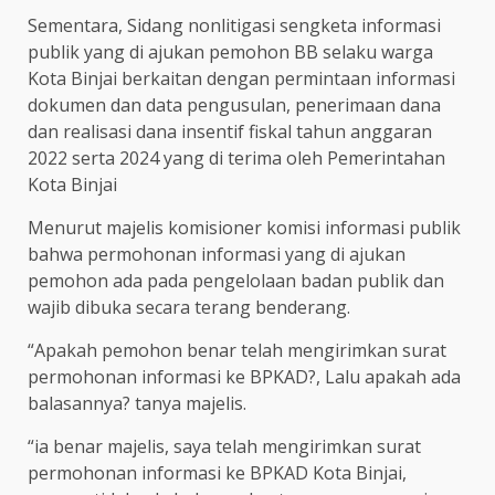
Sementara, Sidang nonlitigasi sengketa informasi
publik yang di ajukan pemohon BB selaku warga
Kota Binjai berkaitan dengan permintaan informasi
dokumen dan data pengusulan, penerimaan dana
dan realisasi dana insentif fiskal tahun anggaran
2022 serta 2024 yang di terima oleh Pemerintahan
Kota Binjai
Menurut majelis komisioner komisi informasi publik
bahwa permohonan informasi yang di ajukan
pemohon ada pada pengelolaan badan publik dan
wajib dibuka secara terang benderang.
“Apakah pemohon benar telah mengirimkan surat
permohonan informasi ke BPKAD?, Lalu apakah ada
balasannya? tanya majelis.
“ia benar majelis, saya telah mengirimkan surat
permohonan informasi ke BPKAD Kota Binjai,