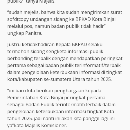
publik?” tanya Majelis.
“sudah mejelis, bahwa kita sudah mengirimkan surat
sofdtcopy undangan sidang ke BPKAD Kota Binjai
melalui pos, namun badan publik tidak hadir”
ungkap Panitra.
Justru ketidakhadiran Kepala BKPAD selaku
termohon sidang sengketa informasi publik
berbanding terbalik dengan mendapatkan peringkat
pertama sebagai badan publik terinformatif/terbaik
dalam pengelolaan keterbukaan informasi di tingkat
kota/kabupaten se-sumatera Utara tahun 2025.
“ini baru kita berikan penghargaan kepada
Pemerintahan Kota Binjai peringkat pertama
sebagai Badan Publik terinformatif/terbaik dalam
pengelolaan keterbukaan informasi tingkat Kota
tahun 2025. jadi nanti ini akan kita panggil lagi ini
ya”kata Majelis Komisioner.