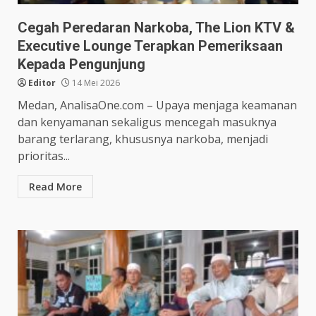
Cegah Peredaran Narkoba, The Lion KTV &
Executive Lounge Terapkan Pemeriksaan
Kepada Pengunjung
Editor
14 Mei 2026
Medan, AnalisaOne.com – Upaya menjaga keamanan
dan kenyamanan sekaligus mencegah masuknya
barang terlarang, khususnya narkoba, menjadi
prioritas...
Read More