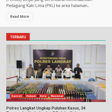
Pedagang Kaki Lima (PKL) ke area halaman...
Read More
TERBARU
Daerah
Hukum
Kota
Nasional
Polres Langkat Ungkap Puluhan Kasus, 34