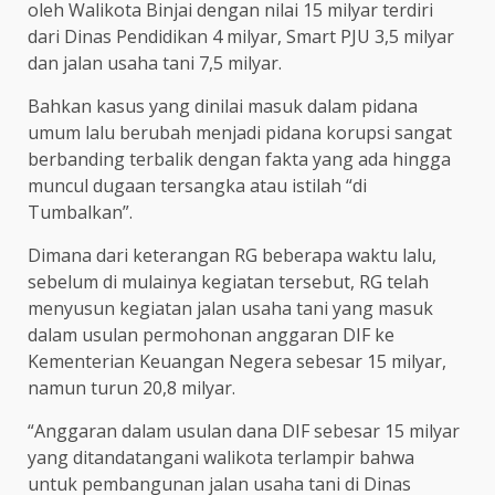
oleh Walikota Binjai dengan nilai 15 milyar terdiri
dari Dinas Pendidikan 4 milyar, Smart PJU 3,5 milyar
dan jalan usaha tani 7,5 milyar.
Bahkan kasus yang dinilai masuk dalam pidana
umum lalu berubah menjadi pidana korupsi sangat
berbanding terbalik dengan fakta yang ada hingga
muncul dugaan tersangka atau istilah “di
Tumbalkan”.
Dimana dari keterangan RG beberapa waktu lalu,
sebelum di mulainya kegiatan tersebut, RG telah
menyusun kegiatan jalan usaha tani yang masuk
dalam usulan permohonan anggaran DIF ke
Kementerian Keuangan Negera sebesar 15 milyar,
namun turun 20,8 milyar.
“Anggaran dalam usulan dana DIF sebesar 15 milyar
yang ditandatangani walikota terlampir bahwa
untuk pembangunan jalan usaha tani di Dinas