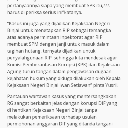
pertanyaannya siapa yang membuat SPK itu,???.
harus di periksa serius ini”katanya.
“Kasus ini juga yang dijadikan Kejaksaan Negeri
Binjai untuk menetapkan RIP sebagai tersangka
atas adanya permintaan inpektorat agar RIP
membuat SPM dengan janji untuk masuk dalam
tagihan hutang, ternyata dijadikan untuk
penyalahgunaan RIP. sehingga kita mendesak agar
Komisi Pemberantasan Korupsi (KPK) dan Kejaksaan
Agung turun tangan dalam pengawasan dugaan
kejahatan hukum yang diduga dilakukan oleh Kepala
Kejaksaan Negeri Binjai Iwan Setiawan” pinta Yusril.
Pantauan wartawan kasus yang mentersangkakan
RG sangat berkaitan jelas dengan korupsi DIF yang
di hentikan Kejaksaan Negeri Binjai tanpa
melakukan pemeriksaan terhadap usulan
permohonan anggaran DIF yang ditanda tangani