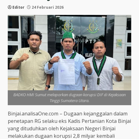
Editor
24 Februari 2026
BADKO HMI Sumut melaporkan dugaan korupsi DIF di Kejaksaan
Tinggi Sumatera Utara.
Binjai.analisaOne.com – Dugaan kejanggalan dalam
penetapan RG selaku eks Kadis Pertanian Kota Binjai
yang dituduhkan oleh Kejaksaan Negeri Binjai
melakukan dugaan korupsi 2,8 milyar kembali