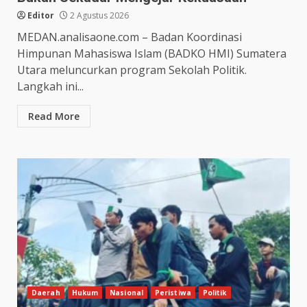
Editor
2 Agustus 2026
MEDAN.analisaone.com – Badan Koordinasi
Himpunan Mahasiswa Islam (BADKO HMI) Sumatera
Utara meluncurkan program Sekolah Politik.
Langkah ini...
Read More
Daerah
Hukum
Nasional
Peristiwa
Politik