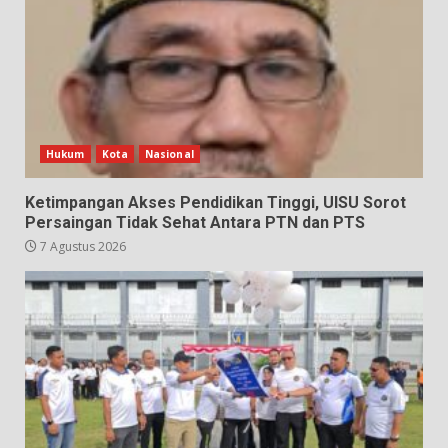
Hukum
Kota
Nasional
Ketimpangan Akses Pendidikan Tinggi, UISU Sorot
Persaingan Tidak Sehat Antara PTN dan PTS
7 Agustus 2026