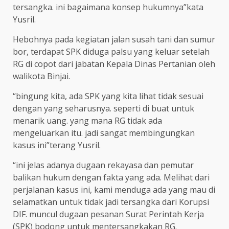
tersangka. ini bagaimana konsep hukumnya”kata
Yusril.
Hebohnya pada kegiatan jalan susah tani dan sumur
bor, terdapat SPK diduga palsu yang keluar setelah
RG di copot dari jabatan Kepala Dinas Pertanian oleh
walikota Binjai.
“bingung kita, ada SPK yang kita lihat tidak sesuai
dengan yang seharusnya. seperti di buat untuk
menarik uang. yang mana RG tidak ada
mengeluarkan itu. jadi sangat membingungkan
kasus ini”terang Yusril.
“ini jelas adanya dugaan rekayasa dan pemutar
balikan hukum dengan fakta yang ada. Melihat dari
perjalanan kasus ini, kami menduga ada yang mau di
selamatkan untuk tidak jadi tersangka dari Korupsi
DIF. muncul dugaan pesanan Surat Perintah Kerja
(SPK) bodong untuk mentersangkakan RG.