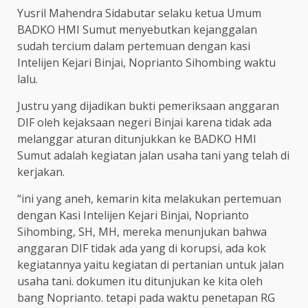
Yusril Mahendra Sidabutar selaku ketua Umum
BADKO HMI Sumut menyebutkan kejanggalan
sudah tercium dalam pertemuan dengan kasi
Intelijen Kejari Binjai, Noprianto Sihombing waktu
lalu.
Justru yang dijadikan bukti pemeriksaan anggaran
DIF oleh kejaksaan negeri Binjai karena tidak ada
melanggar aturan ditunjukkan ke BADKO HMI
Sumut adalah kegiatan jalan usaha tani yang telah di
kerjakan.
“ini yang aneh, kemarin kita melakukan pertemuan
dengan Kasi Intelijen Kejari Binjai, Noprianto
Sihombing, SH, MH, mereka menunjukan bahwa
anggaran DIF tidak ada yang di korupsi, ada kok
kegiatannya yaitu kegiatan di pertanian untuk jalan
usaha tani. dokumen itu ditunjukan ke kita oleh
bang Noprianto. tetapi pada waktu penetapan RG