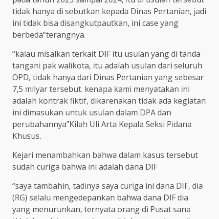
tidak hanya di sebutkan kepada Dinas Pertanian, jadi
ini tidak bisa disangkutpautkan, ini case yang
berbeda”terangnya.
“kalau misalkan terkait DIF itu usulan yang di tanda
tangani pak walikota, itu adalah usulan dari seluruh
OPD, tidak hanya dari Dinas Pertanian yang sebesar
7,5 milyar tersebut. kenapa kami menyatakan ini
adalah kontrak fiktif, dikarenakan tidak ada kegiatan
ini dimasukan untuk usulan dalam DPA dan
perubahannya”Kilah Uli Arta Kepala Seksi Pidana
Khusus.
Kejari menambahkan bahwa dalam kasus tersebut
sudah curiga bahwa ini adalah dana DIF
“saya tambahin, tadinya saya curiga ini dana DIF, dia
(RG) selalu mengedepankan bahwa dana DIF dia
yang menurunkan, ternyata orang di Pusat sana