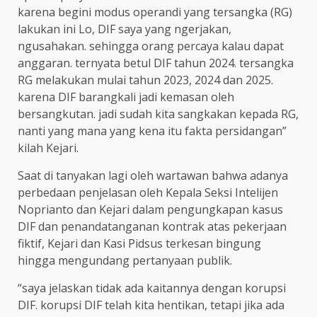
karena begini modus operandi yang tersangka (RG)
lakukan ini Lo, DIF saya yang ngerjakan,
ngusahakan. sehingga orang percaya kalau dapat
anggaran. ternyata betul DIF tahun 2024. tersangka
RG melakukan mulai tahun 2023, 2024 dan 2025.
karena DIF barangkali jadi kemasan oleh
bersangkutan. jadi sudah kita sangkakan kepada RG,
nanti yang mana yang kena itu fakta persidangan”
kilah Kejari.
Saat di tanyakan lagi oleh wartawan bahwa adanya
perbedaan penjelasan oleh Kepala Seksi Intelijen
Noprianto dan Kejari dalam pengungkapan kasus
DIF dan penandatanganan kontrak atas pekerjaan
fiktif, Kejari dan Kasi Pidsus terkesan bingung
hingga mengundang pertanyaan publik.
“saya jelaskan tidak ada kaitannya dengan korupsi
DIF. korupsi DIF telah kita hentikan, tetapi jika ada