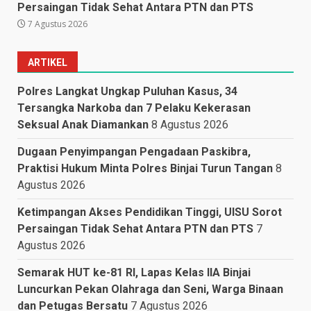
Persaingan Tidak Sehat Antara PTN dan PTS
7 Agustus 2026
ARTIKEL
Polres Langkat Ungkap Puluhan Kasus, 34
Tersangka Narkoba dan 7 Pelaku Kekerasan
Seksual Anak Diamankan
8 Agustus 2026
Dugaan Penyimpangan Pengadaan Paskibra,
Praktisi Hukum Minta Polres Binjai Turun Tangan
8
Agustus 2026
Ketimpangan Akses Pendidikan Tinggi, UISU Sorot
Persaingan Tidak Sehat Antara PTN dan PTS
7
Agustus 2026
Semarak HUT ke-81 RI, Lapas Kelas IIA Binjai
Luncurkan Pekan Olahraga dan Seni, Warga Binaan
dan Petugas Bersatu
7 Agustus 2026