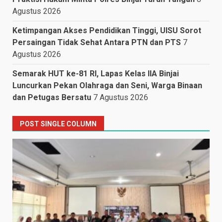
Agustus 2026
Ketimpangan Akses Pendidikan Tinggi, UISU Sorot
Persaingan Tidak Sehat Antara PTN dan PTS
7
Agustus 2026
Semarak HUT ke-81 RI, Lapas Kelas IIA Binjai
Luncurkan Pekan Olahraga dan Seni, Warga Binaan
dan Petugas Bersatu
7 Agustus 2026
POST SINGLE COLUMN