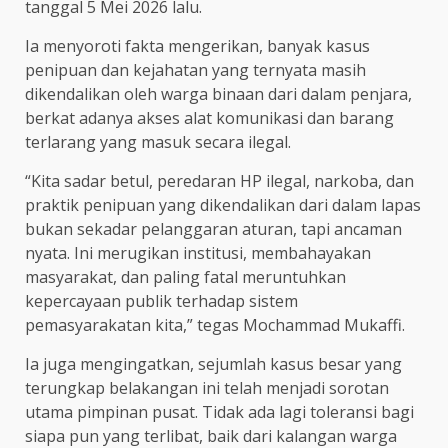
tanggal 5 Mei 2026 lalu.
Ia menyoroti fakta mengerikan, banyak kasus
penipuan dan kejahatan yang ternyata masih
dikendalikan oleh warga binaan dari dalam penjara,
berkat adanya akses alat komunikasi dan barang
terlarang yang masuk secara ilegal.
“Kita sadar betul, peredaran HP ilegal, narkoba, dan
praktik penipuan yang dikendalikan dari dalam lapas
bukan sekadar pelanggaran aturan, tapi ancaman
nyata. Ini merugikan institusi, membahayakan
masyarakat, dan paling fatal meruntuhkan
kepercayaan publik terhadap sistem
pemasyarakatan kita,” tegas Mochammad Mukaffi.
Ia juga mengingatkan, sejumlah kasus besar yang
terungkap belakangan ini telah menjadi sorotan
utama pimpinan pusat. Tidak ada lagi toleransi bagi
siapa pun yang terlibat, baik dari kalangan warga