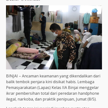
BINJAI – Ancaman keamanan yang dikendalikan dari
balik tembok penjara kini disikat habis. Lembaga
Pemasyarakatan (Lapas) Kelas IIA Binjai menggelar
ikrar pembersihan total dari peredaran handphone
ilegal, narkoba, dan praktik penipuan, Jumat (8/5).