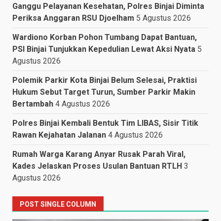
Ganggu Pelayanan Kesehatan, Polres Binjai Diminta
Periksa Anggaran RSU Djoelham
5 Agustus 2026
Wardiono Korban Pohon Tumbang Dapat Bantuan,
PSI Binjai Tunjukkan Kepedulian Lewat Aksi Nyata
5
Agustus 2026
Polemik Parkir Kota Binjai Belum Selesai, Praktisi
Hukum Sebut Target Turun, Sumber Parkir Makin
Bertambah
4 Agustus 2026
Polres Binjai Kembali Bentuk Tim LIBAS, Sisir Titik
Rawan Kejahatan Jalanan
4 Agustus 2026
Rumah Warga Karang Anyar Rusak Parah Viral,
Kades Jelaskan Proses Usulan Bantuan RTLH
3
Agustus 2026
POST SINGLE COLUMN