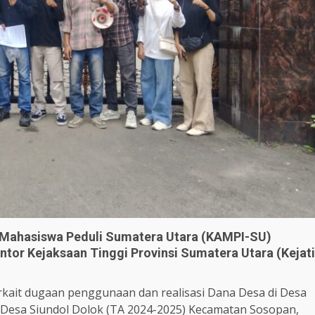
 Mahasiswa Peduli Sumatera Utara (KAMPI-SU)
ntor Kejaksaan Tinggi Provinsi Sumatera Utara (Kejati
rkait dugaan penggunaan dan realisasi Dana Desa di Desa
Desa Siundol Dolok (TA 2024-2025) Kecamatan Sosopan,