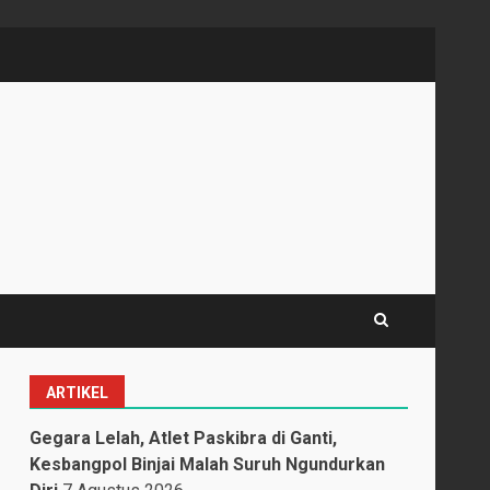
ARTIKEL
Gegara Lelah, Atlet Paskibra di Ganti,
Kesbangpol Binjai Malah Suruh Ngundurkan