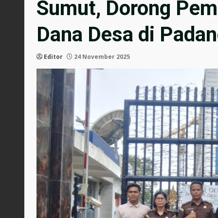
Sumut, Dorong Pem
Dana Desa di Pada
Editor
24 November 2025