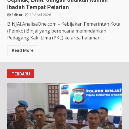
Ibadah Tempat Pelarian
Editor
30 April 2026
BINJAI.AnalisaOne.com – Kebijakan Pemerintah Kota
(Pemko) Binjai yang berencana memindahkan
Pedagang Kaki Lima (PKL) ke area halaman...
Read More
TERBARU