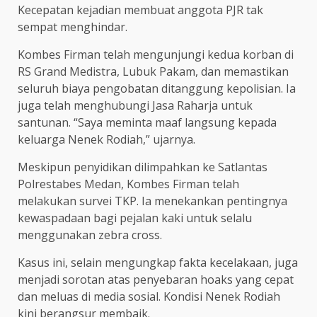
Kecepatan kejadian membuat anggota PJR tak
sempat menghindar.
Kombes Firman telah mengunjungi kedua korban di
RS Grand Medistra, Lubuk Pakam, dan memastikan
seluruh biaya pengobatan ditanggung kepolisian. Ia
juga telah menghubungi Jasa Raharja untuk
santunan. “Saya meminta maaf langsung kepada
keluarga Nenek Rodiah,” ujarnya.
Meskipun penyidikan dilimpahkan ke Satlantas
Polrestabes Medan, Kombes Firman telah
melakukan survei TKP. Ia menekankan pentingnya
kewaspadaan bagi pejalan kaki untuk selalu
menggunakan zebra cross.
Kasus ini, selain mengungkap fakta kecelakaan, juga
menjadi sorotan atas penyebaran hoaks yang cepat
dan meluas di media sosial. Kondisi Nenek Rodiah
kini berangsur membaik.