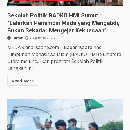
Sekolah Politik BADKO HMI Sumut :
“Lahirkan Pemimpin Muda yang Mengabdi,
Bukan Sekadar Mengejar Kekuasaan”
Editor
2 Agustus 2026
MEDAN.analisaone.com – Badan Koordinasi
Himpunan Mahasiswa Islam (BADKO HMI) Sumatera
Utara meluncurkan program Sekolah Politik.
Langkah ini...
Read More