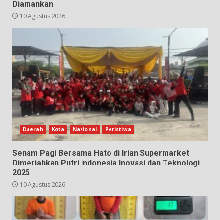
Diamankan
10 Agustus 2026
Daerah
Kota
Nasional
Peristiwa
Senam Pagi Bersama Hato di Irian Supermarket
Dimeriahkan Putri Indonesia Inovasi dan Teknologi
2025
10 Agustus 2026