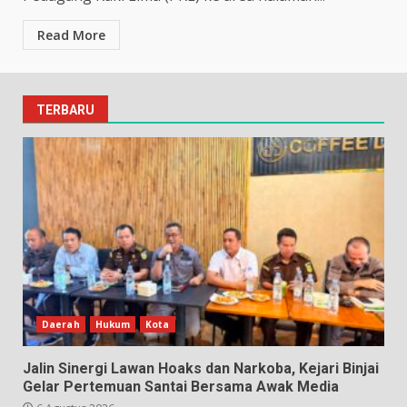
Read More
TERBARU
Daerah
Hukum
Kota
Jalin Sinergi Lawan Hoaks dan Narkoba, Kejari Binjai
Gelar Pertemuan Santai Bersama Awak Media