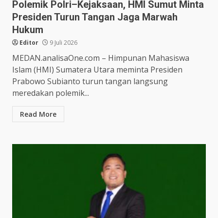
Polemik Polri–Kejaksaan, HMI Sumut Minta
Presiden Turun Tangan Jaga Marwah
Hukum
Editor
9 Juli 2026
MEDAN.analisaOne.com – Himpunan Mahasiswa
Islam (HMI) Sumatera Utara meminta Presiden
Prabowo Subianto turun tangan langsung
meredakan polemik...
Read More