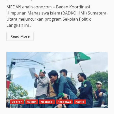
MEDAN.analisaone.com – Badan Koordinasi
Himpunan Mahasiswa Islam (BADKO HMI) Sumatera
Utara meluncurkan program Sekolah Politik.
Langkah ini...
Read More
Daerah
Hukum
Nasional
Peristiwa
Politik