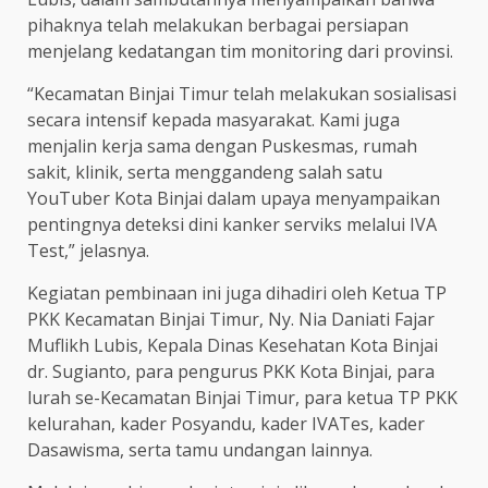
pihaknya telah melakukan berbagai persiapan
menjelang kedatangan tim monitoring dari provinsi.
“Kecamatan Binjai Timur telah melakukan sosialisasi
secara intensif kepada masyarakat. Kami juga
menjalin kerja sama dengan Puskesmas, rumah
sakit, klinik, serta menggandeng salah satu
YouTuber Kota Binjai dalam upaya menyampaikan
pentingnya deteksi dini kanker serviks melalui IVA
Test,” jelasnya.
Kegiatan pembinaan ini juga dihadiri oleh Ketua TP
PKK Kecamatan Binjai Timur, Ny. Nia Daniati Fajar
Muflikh Lubis, Kepala Dinas Kesehatan Kota Binjai
dr. Sugianto, para pengurus PKK Kota Binjai, para
lurah se-Kecamatan Binjai Timur, para ketua TP PKK
kelurahan, kader Posyandu, kader IVATes, kader
Dasawisma, serta tamu undangan lainnya.