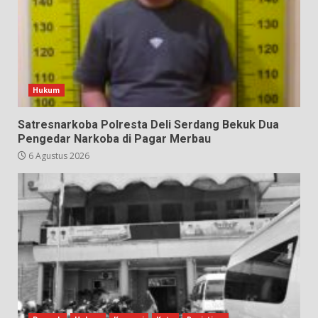
Hukum
Satresnarkoba Polresta Deli Serdang Bekuk Dua
Pengedar Narkoba di Pagar Merbau
6 Agustus 2026