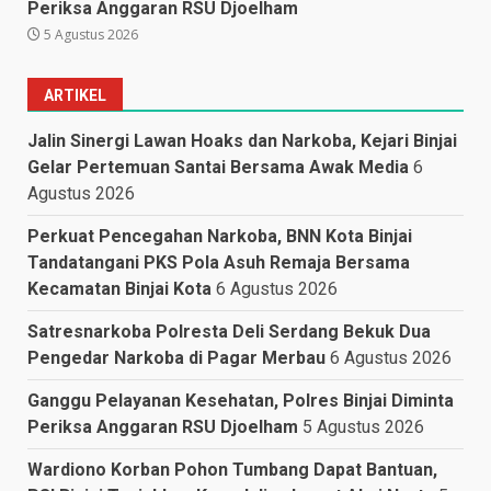
Periksa Anggaran RSU Djoelham
5 Agustus 2026
ARTIKEL
Jalin Sinergi Lawan Hoaks dan Narkoba, Kejari Binjai
Gelar Pertemuan Santai Bersama Awak Media
6
Agustus 2026
Perkuat Pencegahan Narkoba, BNN Kota Binjai
Tandatangani PKS Pola Asuh Remaja Bersama
Kecamatan Binjai Kota
6 Agustus 2026
Satresnarkoba Polresta Deli Serdang Bekuk Dua
Pengedar Narkoba di Pagar Merbau
6 Agustus 2026
Ganggu Pelayanan Kesehatan, Polres Binjai Diminta
Periksa Anggaran RSU Djoelham
5 Agustus 2026
Wardiono Korban Pohon Tumbang Dapat Bantuan,