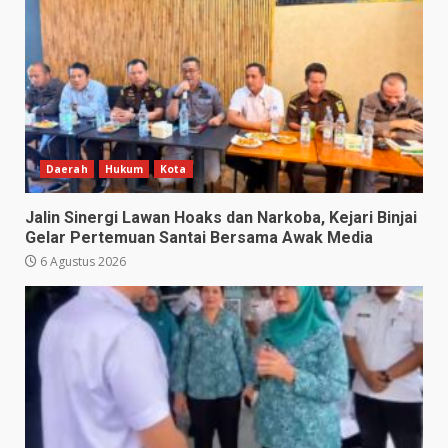
Daerah
Hukum
Kota
Jalin Sinergi Lawan Hoaks dan Narkoba, Kejari Binjai
Gelar Pertemuan Santai Bersama Awak Media
6 Agustus 2026