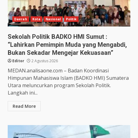
Daerah
Kota
Nasional
Politik
Sekolah Politik BADKO HMI Sumut :
“Lahirkan Pemimpin Muda yang Mengabdi,
Bukan Sekadar Mengejar Kekuasaan”
Editor
2 Agustus 2026
MEDAN.analisaone.com – Badan Koordinasi
Himpunan Mahasiswa Islam (BADKO HMI) Sumatera
Utara meluncurkan program Sekolah Politik.
Langkah ini...
Read More