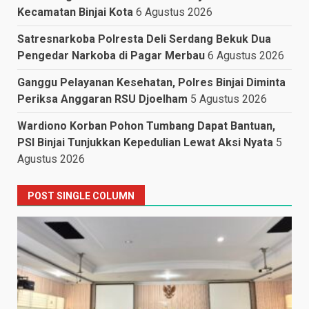
Kecamatan Binjai Kota
6 Agustus 2026
Satresnarkoba Polresta Deli Serdang Bekuk Dua
Pengedar Narkoba di Pagar Merbau
6 Agustus 2026
Ganggu Pelayanan Kesehatan, Polres Binjai Diminta
Periksa Anggaran RSU Djoelham
5 Agustus 2026
Wardiono Korban Pohon Tumbang Dapat Bantuan,
PSI Binjai Tunjukkan Kepedulian Lewat Aksi Nyata
5
Agustus 2026
POST SINGLE COLUMN