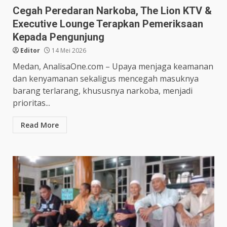
Cegah Peredaran Narkoba, The Lion KTV &
Executive Lounge Terapkan Pemeriksaan
Kepada Pengunjung
Editor
14 Mei 2026
Medan, AnalisaOne.com – Upaya menjaga keamanan
dan kenyamanan sekaligus mencegah masuknya
barang terlarang, khususnya narkoba, menjadi
prioritas...
Read More