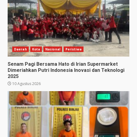
Daerah
Kota
Nasional
Peristiwa
Senam Pagi Bersama Hato di Irian Supermarket
Dimeriahkan Putri Indonesia Inovasi dan Teknologi
2025
10 Agustus 2026