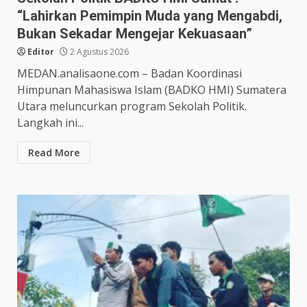
“Lahirkan Pemimpin Muda yang Mengabdi,
Bukan Sekadar Mengejar Kekuasaan”
Editor
2 Agustus 2026
MEDAN.analisaone.com – Badan Koordinasi
Himpunan Mahasiswa Islam (BADKO HMI) Sumatera
Utara meluncurkan program Sekolah Politik.
Langkah ini...
Read More