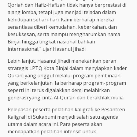
Qoriah dan Hafiz-Hafizah tidak hanya berprestasi di
ajang lomba, tetapi juga menjadi teladan dalam
kehidupan sehari-hari. Kami berharap mereka
senantiasa diberi kemudahan, keberkahan, dan
kesuksesan, serta mampu mengharumkan nama
Binjai hingga tingkat nasional bahkan
internasional,” ujar Hasanul Jihadi.
Lebih lanjut, Hasanul Jihadi menekankan peran
strategis LPTQ Kota Binjai dalam menyiapkan kader
Qurani yang unggul melalui program pembinaan
yang berkelanjutan. Ia berharap program-program
seperti ini terus digalakkan demi melahirkan
generasi yang cinta Al-Qur’an dan berakhlak mulia.
Pelepasan peserta pelatihan kaligrafi ke Pesantren
Kaligrafi di Sukabumi menjadi salah satu agenda
utama dalam acara ini. Para peserta akan
mendapatkan pelatihan intensif untuk