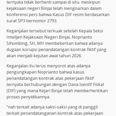
ternyata tidak berhenti sampai di situ. meskipun
kejaksaan negeri Binjai telah mengoarkan dalam
konferensi pers bahwa Kasus DIF resmi berdasarkan
surat SP3 bernomor 2793.
Keganjalan tersebut terkuak setelah Kepala Seksi
Intelijen Kejaksaan Negeri Binjai, Noprianto
Sihombing, SH, MH membeberkan bahwa adanya
dugaan korupsi penandatangan kontrak fiktif yang
akan menjadi kejutan awal tahun 2026.
Keganjalan itu terus menyorot atas adanya
pengungkapan Noprianto bahwa kasus
penandatangan kontrak atas pekerjaan fiktif
ternyata berhubungan dengan Dana Isentif Fiskal
(DIF) yang mana Kejari Binjai telah memberhentikan
proses penyidikannya.
“nah terkait adanya saksi-saksi yang di panggil
terkait penandatanganan kontrak atas pekerjaan