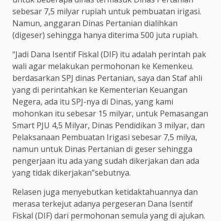
sebesar 7,5 milyar rupiah untuk pembuatan irigasi.
Namun, anggaran Dinas Pertanian dialihkan
(digeser) sehingga hanya diterima 500 juta rupiah.
“Jadi Dana Isentif Fiskal (DIF) itu adalah perintah pak
wali agar melakukan permohonan ke Kemenkeu.
berdasarkan SPJ dinas Pertanian, saya dan Staf ahli
yang di perintahkan ke Kementerian Keuangan
Negera, ada itu SPJ-nya di Dinas, yang kami
mohonkan itu sebesar 15 milyar, untuk Pemasangan
Smart PJU 4,5 Milyar, Dinas Pendidikan 3 milyar, dan
Pelaksanaan Pembuatan Irigasi sebesar 7,5 milya,
namun untuk Dinas Pertanian di geser sehingga
pengerjaan itu ada yang sudah dikerjakan dan ada
yang tidak dikerjakan”sebutnya.
Relasen juga menyebutkan ketidaktahuannya dan
merasa terkejut adanya pergeseran Dana Isentif
Fiskal (DIF) dari permohonan semula yang di ajukan.