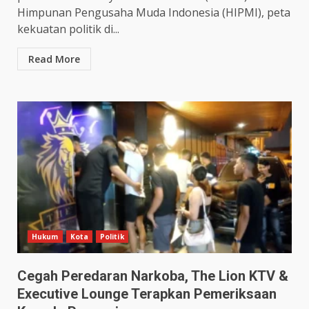
Himpunan Pengusaha Muda Indonesia (HIPMI), peta
kekuatan politik di...
Read More
Hukum
Kota
Politik
Cegah Peredaran Narkoba, The Lion KTV &
Executive Lounge Terapkan Pemeriksaan