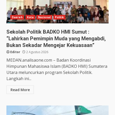
Daerah
Kota
Nasional
Politik
Sekolah Politik BADKO HMI Sumut :
“Lahirkan Pemimpin Muda yang Mengabdi,
Bukan Sekadar Mengejar Kekuasaan”
Editor
2 Agustus 2026
MEDAN.analisaone.com – Badan Koordinasi
Himpunan Mahasiswa Islam (BADKO HMI) Sumatera
Utara meluncurkan program Sekolah Politik.
Langkah ini...
Read More