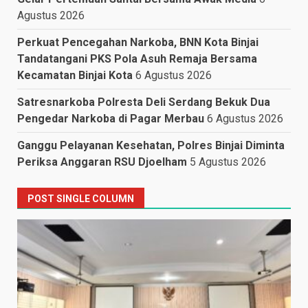
Agustus 2026
Perkuat Pencegahan Narkoba, BNN Kota Binjai
Tandatangani PKS Pola Asuh Remaja Bersama
Kecamatan Binjai Kota
6 Agustus 2026
Satresnarkoba Polresta Deli Serdang Bekuk Dua
Pengedar Narkoba di Pagar Merbau
6 Agustus 2026
Ganggu Pelayanan Kesehatan, Polres Binjai Diminta
Periksa Anggaran RSU Djoelham
5 Agustus 2026
POST SINGLE COLUMN