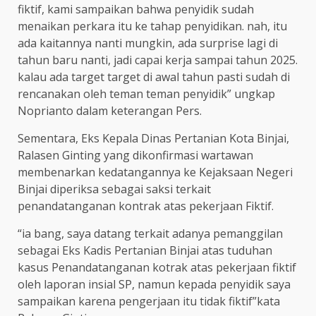
fiktif, kami sampaikan bahwa penyidik sudah
menaikan perkara itu ke tahap penyidikan. nah, itu
ada kaitannya nanti mungkin, ada surprise lagi di
tahun baru nanti, jadi capai kerja sampai tahun 2025.
kalau ada target target di awal tahun pasti sudah di
rencanakan oleh teman teman penyidik” ungkap
Noprianto dalam keterangan Pers.
Sementara, Eks Kepala Dinas Pertanian Kota Binjai,
Ralasen Ginting yang dikonfirmasi wartawan
membenarkan kedatangannya ke Kejaksaan Negeri
Binjai diperiksa sebagai saksi terkait
penandatanganan kontrak atas pekerjaan Fiktif.
“ia bang, saya datang terkait adanya pemanggilan
sebagai Eks Kadis Pertanian Binjai atas tuduhan
kasus Penandatanganan kotrak atas pekerjaan fiktif
oleh laporan insial SP, namun kepada penyidik saya
sampaikan karena pengerjaan itu tidak fiktif”kata