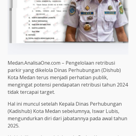
Medan.AnalisaOne.com – Pengelolaan retribusi
parkir yang dikelola Dinas Perhubungan (Dishub)
Kota Medan terus menjadi perhatian publik,
mengingat potensi pendapatan retribusi tahun 2024
tidak tercapai target.
Hal ini muncul setelah Kepala Dinas Perhubungan
(Kadishub) Kota Medan sebelumnya, Iswar Lubis,
mengundurkan diri dari jabatannya pada awal tahun
2025.