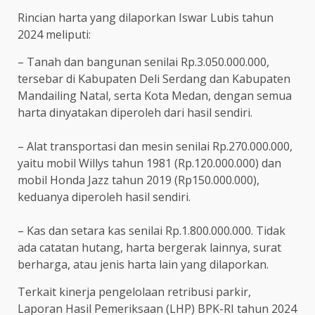
Rincian harta yang dilaporkan Iswar Lubis tahun
2024 meliputi:
– Tanah dan bangunan senilai Rp.3.050.000.000,
tersebar di Kabupaten Deli Serdang dan Kabupaten
Mandailing Natal, serta Kota Medan, dengan semua
harta dinyatakan diperoleh dari hasil sendiri.
– Alat transportasi dan mesin senilai Rp.270.000.000,
yaitu mobil Willys tahun 1981 (Rp.120.000.000) dan
mobil Honda Jazz tahun 2019 (Rp150.000.000),
keduanya diperoleh hasil sendiri.
– Kas dan setara kas senilai Rp.1.800.000.000. Tidak
ada catatan hutang, harta bergerak lainnya, surat
berharga, atau jenis harta lain yang dilaporkan.
Terkait kinerja pengelolaan retribusi parkir,
Laporan Hasil Pemeriksaan (LHP) BPK-RI tahun 2024