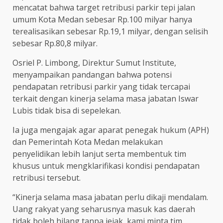
mencatat bahwa target retribusi parkir tepi jalan
umum Kota Medan sebesar Rp.100 milyar hanya
terealisasikan sebesar Rp.19,1 milyar, dengan selisih
sebesar Rp.80,8 milyar.
Osriel P. Limbong, Direktur Sumut Institute,
menyampaikan pandangan bahwa potensi
pendapatan retribusi parkir yang tidak tercapai
terkait dengan kinerja selama masa jabatan Iswar
Lubis tidak bisa di sepelekan.
Ia juga mengajak agar aparat penegak hukum (APH)
dan Pemerintah Kota Medan melakukan
penyelidikan lebih lanjut serta membentuk tim
khusus untuk mengklarifikasi kondisi pendapatan
retribusi tersebut.
“Kinerja selama masa jabatan perlu dikaji mendalam.
Uang rakyat yang seharusnya masuk kas daerah
tidak boleh hilang tanpa jejak, kami minta tim