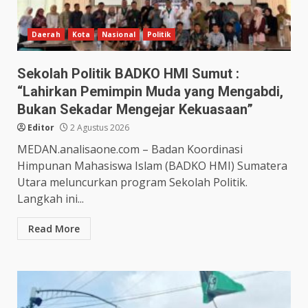
Daerah
Kota
Nasional
Politik
Sekolah Politik BADKO HMI Sumut :
“Lahirkan Pemimpin Muda yang Mengabdi,
Bukan Sekadar Mengejar Kekuasaan”
Editor
2 Agustus 2026
MEDAN.analisaone.com – Badan Koordinasi
Himpunan Mahasiswa Islam (BADKO HMI) Sumatera
Utara meluncurkan program Sekolah Politik.
Langkah ini...
Read More