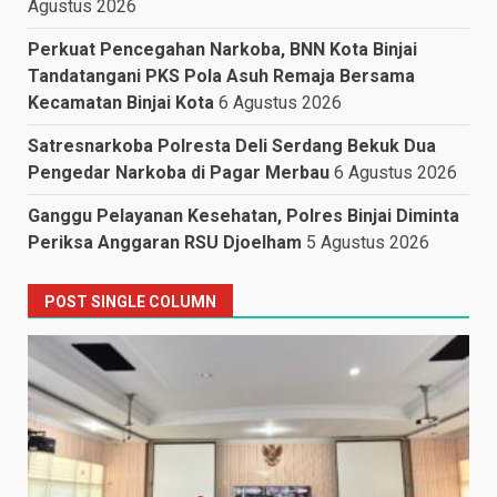
Agustus 2026
Perkuat Pencegahan Narkoba, BNN Kota Binjai
Tandatangani PKS Pola Asuh Remaja Bersama
Kecamatan Binjai Kota
6 Agustus 2026
Satresnarkoba Polresta Deli Serdang Bekuk Dua
Pengedar Narkoba di Pagar Merbau
6 Agustus 2026
Ganggu Pelayanan Kesehatan, Polres Binjai Diminta
Periksa Anggaran RSU Djoelham
5 Agustus 2026
POST SINGLE COLUMN