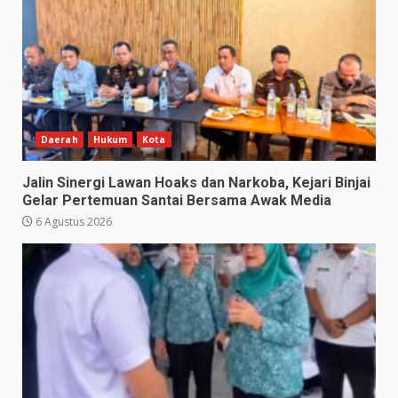
Daerah
Hukum
Kota
Jalin Sinergi Lawan Hoaks dan Narkoba, Kejari Binjai
Gelar Pertemuan Santai Bersama Awak Media
6 Agustus 2026