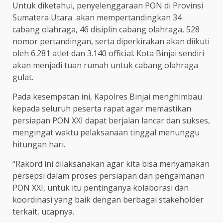
Untuk diketahui, penyelenggaraan PON di Provinsi
Sumatera Utara akan mempertandingkan 34
cabang olahraga, 46 disiplin cabang olahraga, 528
nomor pertandingan, serta diperkirakan akan diikuti
oleh 6.281 atlet dan 3.140 official. Kota Binjai sendiri
akan menjadi tuan rumah untuk cabang olahraga
gulat.
Pada kesempatan ini, Kapolres Binjai menghimbau
kepada seluruh peserta rapat agar memastikan
persiapan PON XXI dapat berjalan lancar dan sukses,
mengingat waktu pelaksanaan tinggal menunggu
hitungan hari.
“Rakord ini dilaksanakan agar kita bisa menyamakan
persepsi dalam proses persiapan dan pengamanan
PON XXI, untuk itu pentinganya kolaborasi dan
koordinasi yang baik dengan berbagai stakeholder
terkait, ucapnya.