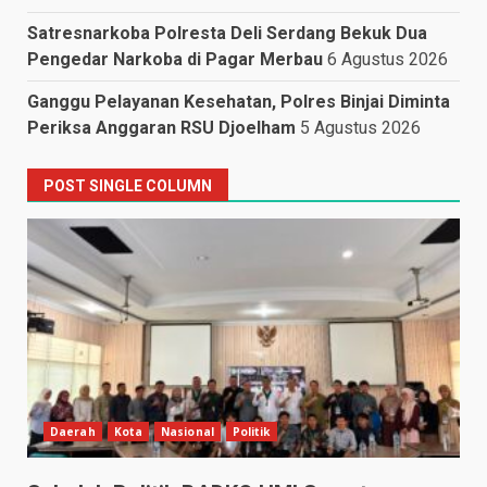
Satresnarkoba Polresta Deli Serdang Bekuk Dua
Pengedar Narkoba di Pagar Merbau
6 Agustus 2026
Ganggu Pelayanan Kesehatan, Polres Binjai Diminta
Periksa Anggaran RSU Djoelham
5 Agustus 2026
POST SINGLE COLUMN
Daerah
Kota
Nasional
Politik