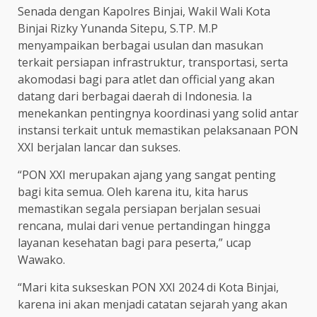
Senada dengan Kapolres Binjai, Wakil Wali Kota
Binjai Rizky Yunanda Sitepu, S.TP. M.P
menyampaikan berbagai usulan dan masukan
terkait persiapan infrastruktur, transportasi, serta
akomodasi bagi para atlet dan official yang akan
datang dari berbagai daerah di Indonesia. Ia
menekankan pentingnya koordinasi yang solid antar
instansi terkait untuk memastikan pelaksanaan PON
XXI berjalan lancar dan sukses.
“PON XXI merupakan ajang yang sangat penting
bagi kita semua. Oleh karena itu, kita harus
memastikan segala persiapan berjalan sesuai
rencana, mulai dari venue pertandingan hingga
layanan kesehatan bagi para peserta,” ucap
Wawako.
“Mari kita sukseskan PON XXI 2024 di Kota Binjai,
karena ini akan menjadi catatan sejarah yang akan