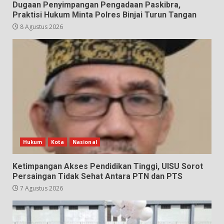
Dugaan Penyimpangan Pengadaan Paskibra,
Praktisi Hukum Minta Polres Binjai Turun Tangan
8 Agustus 2026
Hukum
Kota
Nasional
Ketimpangan Akses Pendidikan Tinggi, UISU Sorot
Persaingan Tidak Sehat Antara PTN dan PTS
7 Agustus 2026