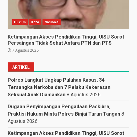
Hukum
Kota
Nasional
Ketimpangan Akses Pendidikan Tinggi, UISU Sorot
Persaingan Tidak Sehat Antara PTN dan PTS
7 Agustus 2026
ARTIKEL
Polres Langkat Ungkap Puluhan Kasus, 34
Tersangka Narkoba dan 7 Pelaku Kekerasan
Seksual Anak Diamankan
8 Agustus 2026
Dugaan Penyimpangan Pengadaan Paskibra,
Praktisi Hukum Minta Polres Binjai Turun Tangan
8
Agustus 2026
Ketimpangan Akses Pendidikan Tinggi, UISU Sorot