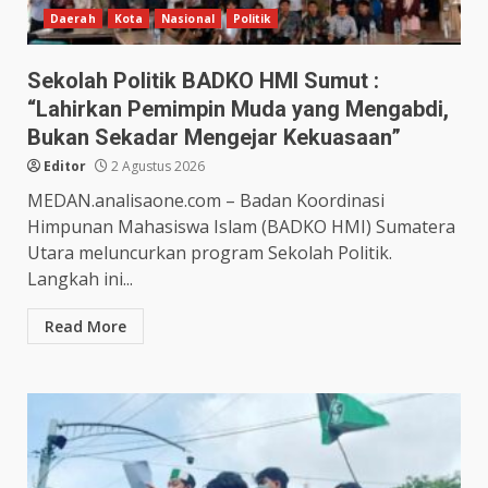
Daerah
Kota
Nasional
Politik
Sekolah Politik BADKO HMI Sumut :
“Lahirkan Pemimpin Muda yang Mengabdi,
Bukan Sekadar Mengejar Kekuasaan”
Editor
2 Agustus 2026
MEDAN.analisaone.com – Badan Koordinasi
Himpunan Mahasiswa Islam (BADKO HMI) Sumatera
Utara meluncurkan program Sekolah Politik.
Langkah ini...
Read More