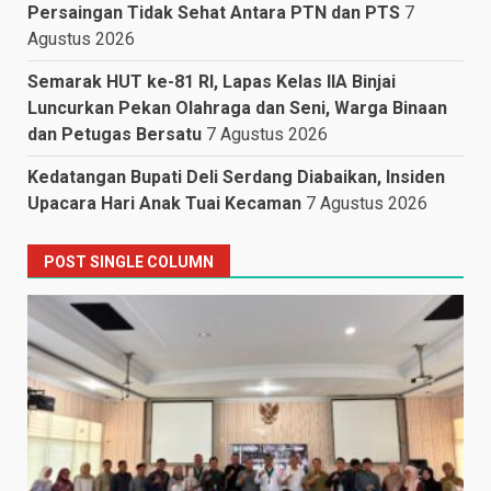
Persaingan Tidak Sehat Antara PTN dan PTS
7
Agustus 2026
Semarak HUT ke-81 RI, Lapas Kelas IIA Binjai
Luncurkan Pekan Olahraga dan Seni, Warga Binaan
dan Petugas Bersatu
7 Agustus 2026
Kedatangan Bupati Deli Serdang Diabaikan, Insiden
Upacara Hari Anak Tuai Kecaman
7 Agustus 2026
POST SINGLE COLUMN