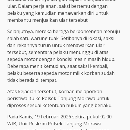
ular. Dalam perjalanan, saksi bertemu dengan
pelaku yang kemudian menawarkan diri untuk
membantu menjualkan ular tersebut.
Selanjutnya, mereka bertiga berboncengan menuju
salah satu warung tuak. Setibanya di lokasi, saksi
dan rekannya turun untuk menawarkan ular
tersebut, sementara pelaku menunggu di atas
sepeda motor dengan kondisi mesin masih hidup.
Beberapa menit kemudian, saat saksi kembali,
pelaku beserta sepeda motor milik korban sudah
tidak berada di tempat.
Atas kejadian tersebut, korban melaporkan
peristiwa itu ke Polsek Tanjung Morawa untuk
diproses sesuai ketentuan hukum yang berlaku.
Pada Kamis, 19 Februari 2026 sekira pukul 02.00
WIB, Unit Reskrim Polsek Tanjung Morawa