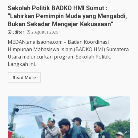
Sekolah Politik BADKO HMI Sumut :
“Lahirkan Pemimpin Muda yang Mengabdi,
Bukan Sekadar Mengejar Kekuasaan”
Editor
2 Agustus 2026
MEDAN.analisaone.com – Badan Koordinasi
Himpunan Mahasiswa Islam (BADKO HMI) Sumatera
Utara meluncurkan program Sekolah Politik.
Langkah ini...
Read More