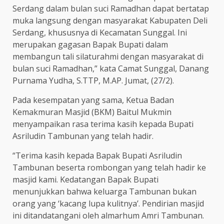
Serdang dalam bulan suci Ramadhan dapat bertatap
muka langsung dengan masyarakat Kabupaten Deli
Serdang, khususnya di Kecamatan Sunggal. Ini
merupakan gagasan Bapak Bupati dalam
membangun tali silaturahmi dengan masyarakat di
bulan suci Ramadhan,” kata Camat Sunggal, Danang
Purnama Yudha, S.TTP, M.AP. Jumat, (27/2).
Pada kesempatan yang sama, Ketua Badan
Kemakmuran Masjid (BKM) Baitul Mukmin
menyampaikan rasa terima kasih kepada Bupati
Asriludin Tambunan yang telah hadir.
“Terima kasih kepada Bapak Bupati Asriludin
Tambunan beserta rombongan yang telah hadir ke
masjid kami. Kedatangan Bapak Bupati
menunjukkan bahwa keluarga Tambunan bukan
orang yang ‘kacang lupa kulitnya’. Pendirian masjid
ini ditandatangani oleh almarhum Amri Tambunan.