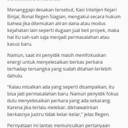
Menanggapi desakan tersebut, Kasi Intelijen Kejari
Binjai, Ronal Regen Siagian, mengakui secara hukum
bahwa jika ditemukan aliran dana atau modus
kejahatan lain seperti dugaan jual beli proyek, maka
hal itu sah-sah saja menjadi permasalahan atau
kasus baru.
Namun, saat ini penyidik masih memfokuskan
energi untuk menyelesaikan berkas perkara
terhadap tersangka yang sudah ditahan terlebih
dahulu.
“Kalau misalkan ada yang seperti disampaikan, itu
bisa jadi permasalahan baru. Namun penyidik fokus
dulu menyelesaikan perkara yang ada sekarang.
Karena jika terlalu melebar, dikhawatirkan
berkasnya justru tidak kelar-kelar,” jelas Regen.
Pernyataan ini lantas memunculkan pertanyaan