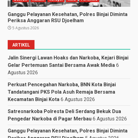
Ganggu Pelayanan Kesehatan, Polres Binjai Diminta
Periksa Anggaran RSU Djoelham
5 Agustus 2026
ARTIKEL
Jalin Sinergi Lawan Hoaks dan Narkoba, Kejari Binjai
Gelar Pertemuan Santai Bersama Awak Media
6
Agustus 2026
Perkuat Pencegahan Narkoba, BNN Kota Binjai
Tandatangani PKS Pola Asuh Remaja Bersama
Kecamatan Binjai Kota
6 Agustus 2026
Satresnarkoba Polresta Deli Serdang Bekuk Dua
Pengedar Narkoba di Pagar Merbau
6 Agustus 2026
Ganggu Pelayanan Kesehatan, Polres Binjai Diminta