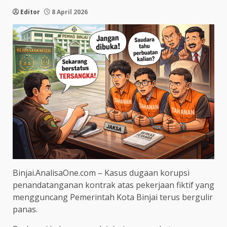
Editor
8 April 2026
Binjai.AnalisaOne.com – Kasus dugaan korupsi
penandatanganan kontrak atas pekerjaan fiktif yang
mengguncang Pemerintah Kota Binjai terus bergulir
panas.