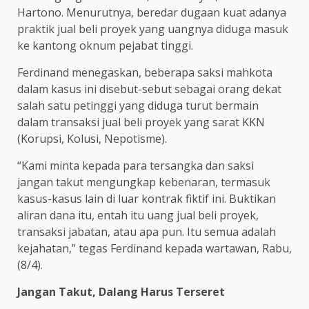
Hartono. Menurutnya, beredar dugaan kuat adanya
praktik jual beli proyek yang uangnya diduga masuk
ke kantong oknum pejabat tinggi.
Ferdinand menegaskan, beberapa saksi mahkota
dalam kasus ini disebut-sebut sebagai orang dekat
salah satu petinggi yang diduga turut bermain
dalam transaksi jual beli proyek yang sarat KKN
(Korupsi, Kolusi, Nepotisme).
“Kami minta kepada para tersangka dan saksi
jangan takut mengungkap kebenaran, termasuk
kasus-kasus lain di luar kontrak fiktif ini. Buktikan
aliran dana itu, entah itu uang jual beli proyek,
transaksi jabatan, atau apa pun. Itu semua adalah
kejahatan,” tegas Ferdinand kepada wartawan, Rabu,
(8/4).
Jangan Takut, Dalang Harus Terseret