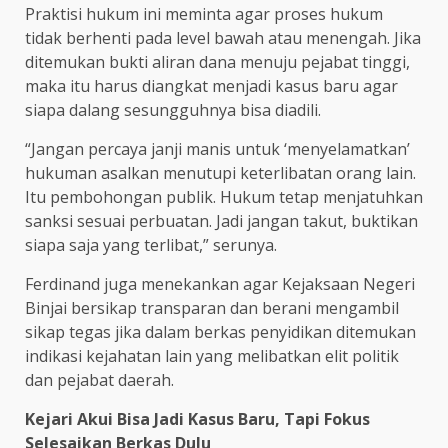
Praktisi hukum ini meminta agar proses hukum
tidak berhenti pada level bawah atau menengah. Jika
ditemukan bukti aliran dana menuju pejabat tinggi,
maka itu harus diangkat menjadi kasus baru agar
siapa dalang sesungguhnya bisa diadili.
“Jangan percaya janji manis untuk ‘menyelamatkan’
hukuman asalkan menutupi keterlibatan orang lain.
Itu pembohongan publik. Hukum tetap menjatuhkan
sanksi sesuai perbuatan. Jadi jangan takut, buktikan
siapa saja yang terlibat,” serunya.
Ferdinand juga menekankan agar Kejaksaan Negeri
Binjai bersikap transparan dan berani mengambil
sikap tegas jika dalam berkas penyidikan ditemukan
indikasi kejahatan lain yang melibatkan elit politik
dan pejabat daerah.
Kejari Akui Bisa Jadi Kasus Baru, Tapi Fokus
Selesaikan Berkas Dulu