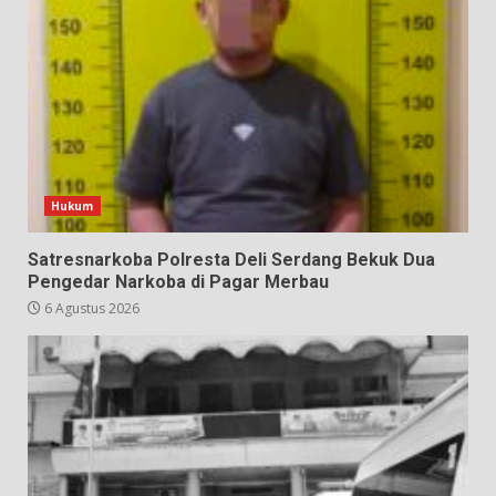
Hukum
Satresnarkoba Polresta Deli Serdang Bekuk Dua
Pengedar Narkoba di Pagar Merbau
6 Agustus 2026