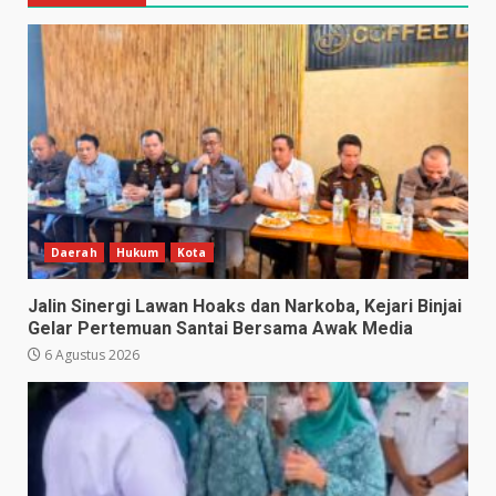
Daerah
Hukum
Kota
Jalin Sinergi Lawan Hoaks dan Narkoba, Kejari Binjai
Gelar Pertemuan Santai Bersama Awak Media
6 Agustus 2026