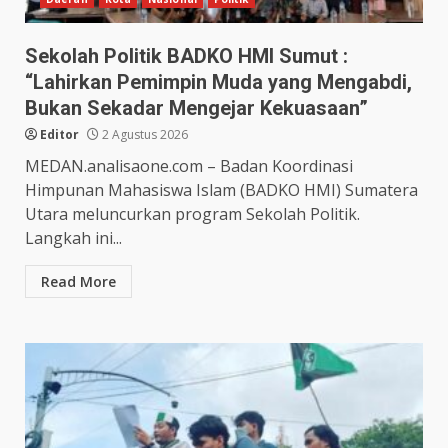
Sekolah Politik BADKO HMI Sumut :
“Lahirkan Pemimpin Muda yang Mengabdi,
Bukan Sekadar Mengejar Kekuasaan”
Editor
2 Agustus 2026
MEDAN.analisaone.com – Badan Koordinasi
Himpunan Mahasiswa Islam (BADKO HMI) Sumatera
Utara meluncurkan program Sekolah Politik.
Langkah ini...
Read More