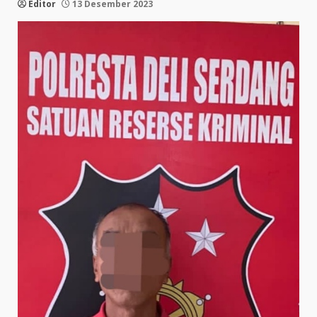
Editor
13 Desember 2023