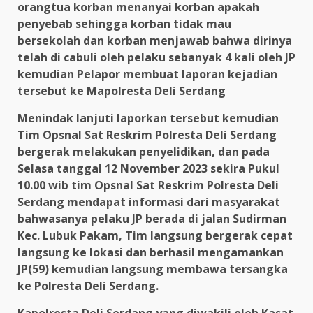
orangtua korban menanyai korban apakah
penyebab sehingga korban tidak mau
bersekolah dan korban menjawab bahwa dirinya
telah di cabuli oleh pelaku sebanyak 4 kali oleh JP
kemudian Pelapor membuat laporan kejadian
tersebut ke Mapolresta Deli Serdang
Menindak lanjuti laporkan tersebut kemudian
Tim Opsnal Sat Reskrim Polresta Deli Serdang
bergerak melakukan penyelidikan, dan pada
Selasa tanggal 12 November 2023 sekira Pukul
10.00 wib tim Opsnal Sat Reskrim Polresta Deli
Serdang mendapat informasi dari masyarakat
bahwasanya pelaku JP berada di jalan Sudirman
Kec. Lubuk Pakam, Tim langsung bergerak cepat
langsung ke lokasi dan berhasil mengamankan
JP(59) kemudian langsung membawa tersangka
ke Polresta Deli Serdang.