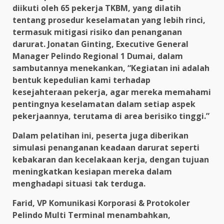
diikuti oleh 65 pekerja TKBM, yang dilatih
tentang prosedur keselamatan yang lebih rinci,
termasuk mitigasi risiko dan penanganan
darurat. Jonatan Ginting, Executive General
Manager Pelindo Regional 1 Dumai, dalam
sambutannya menekankan, “Kegiatan ini adalah
bentuk kepedulian kami terhadap
kesejahteraan pekerja, agar mereka memahami
pentingnya keselamatan dalam setiap aspek
pekerjaannya, terutama di area berisiko tinggi.”
Dalam pelatihan ini, peserta juga diberikan
simulasi penanganan keadaan darurat seperti
kebakaran dan kecelakaan kerja, dengan tujuan
meningkatkan kesiapan mereka dalam
menghadapi situasi tak terduga.
Farid, VP Komunikasi Korporasi & Protokoler
Pelindo Multi Terminal menambahkan,