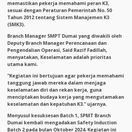
memastikan pekerja memahami peran K3,
sesuai dengan Peraturan Pemerintah No. 50
Tahun 2012 tentang Sistem Manajemen K3
(SMK3).
Branch Manager SMPT Dumai yang diwakili oleh
Deputy Branch Manager Perencanaan dan
Pengendalian Operasi, Said Razif Fadillah,
menyatakan, Keselamatan adalah prioritas
utama kami.
“Kegiatan ini bertujuan agar pekerja memahami
tanggung jawab mereka dalam menjaga
keselamatan diri dan rekan kerja, guna
menciptakan budaya kerja yang mengutamakan
keselamatan dan kepatuhan K3.” ujarnya.
Menyusul kesuksesan Batch 1, SPMT Branch
Dumai kembali mengadakan Safety Induction
Batch 2 pada bulan Oktober 2024. Kegiatan ini