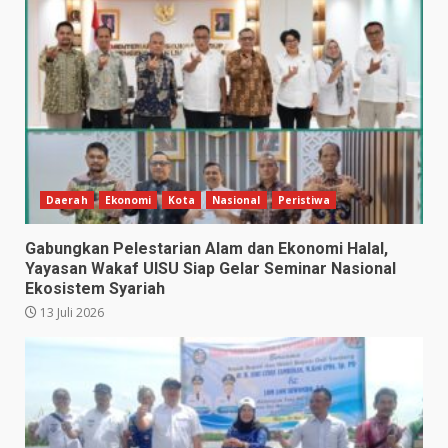
Daerah
Ekonomi
Kota
Nasional
Peristiwa
Gabungkan Pelestarian Alam dan Ekonomi Halal,
Yayasan Wakaf UISU Siap Gelar Seminar Nasional
Ekosistem Syariah
13 Juli 2026