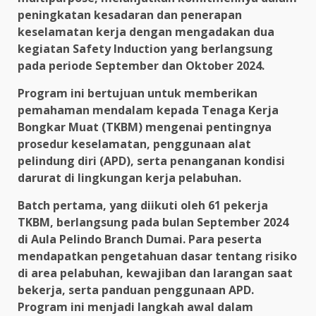
peningkatan kesadaran dan penerapan
keselamatan kerja dengan mengadakan dua
kegiatan Safety Induction yang berlangsung
pada periode September dan Oktober 2024.
Program ini bertujuan untuk memberikan
pemahaman mendalam kepada Tenaga Kerja
Bongkar Muat (TKBM) mengenai pentingnya
prosedur keselamatan, penggunaan alat
pelindung diri (APD), serta penanganan kondisi
darurat di lingkungan kerja pelabuhan.
Batch pertama, yang diikuti oleh 61 pekerja
TKBM, berlangsung pada bulan September 2024
di Aula Pelindo Branch Dumai. Para peserta
mendapatkan pengetahuan dasar tentang risiko
di area pelabuhan, kewajiban dan larangan saat
bekerja, serta panduan penggunaan APD.
Program ini menjadi langkah awal dalam