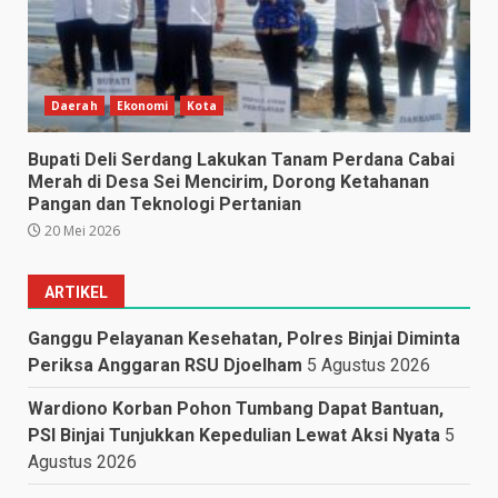
Daerah
Ekonomi
Kota
Bupati Deli Serdang Lakukan Tanam Perdana Cabai
Merah di Desa Sei Mencirim, Dorong Ketahanan
Pangan dan Teknologi Pertanian
20 Mei 2026
ARTIKEL
Ganggu Pelayanan Kesehatan, Polres Binjai Diminta
Periksa Anggaran RSU Djoelham
5 Agustus 2026
Wardiono Korban Pohon Tumbang Dapat Bantuan,
PSI Binjai Tunjukkan Kepedulian Lewat Aksi Nyata
5
Agustus 2026