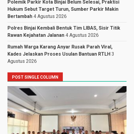
Polemik Parkir Kota Binjai Belum Selesai, Praktisi
Hukum Sebut Target Turun, Sumber Parkir Makin
Bertambah
4 Agustus 2026
Polres Binjai Kembali Bentuk Tim LIBAS, Sisir Titik
Rawan Kejahatan Jalanan
4 Agustus 2026
Rumah Warga Karang Anyar Rusak Parah Viral,
Kades Jelaskan Proses Usulan Bantuan RTLH
3
Agustus 2026
POST SINGLE COLUMN