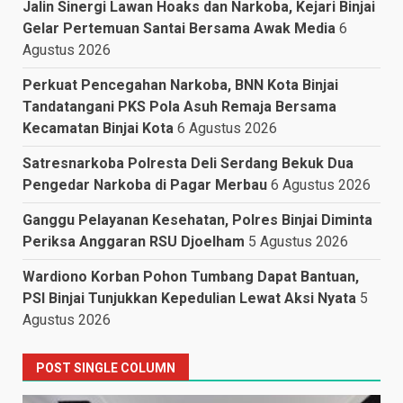
Jalin Sinergi Lawan Hoaks dan Narkoba, Kejari Binjai
Gelar Pertemuan Santai Bersama Awak Media
6
Agustus 2026
Perkuat Pencegahan Narkoba, BNN Kota Binjai
Tandatangani PKS Pola Asuh Remaja Bersama
Kecamatan Binjai Kota
6 Agustus 2026
Satresnarkoba Polresta Deli Serdang Bekuk Dua
Pengedar Narkoba di Pagar Merbau
6 Agustus 2026
Ganggu Pelayanan Kesehatan, Polres Binjai Diminta
Periksa Anggaran RSU Djoelham
5 Agustus 2026
Wardiono Korban Pohon Tumbang Dapat Bantuan,
PSI Binjai Tunjukkan Kepedulian Lewat Aksi Nyata
5
Agustus 2026
POST SINGLE COLUMN