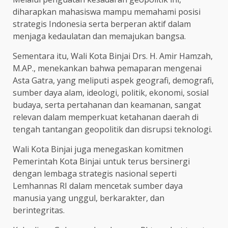
diharapkan mahasiswa mampu memahami posisi
strategis Indonesia serta berperan aktif dalam
menjaga kedaulatan dan memajukan bangsa.
Sementara itu, Wali Kota Binjai Drs. H. Amir Hamzah,
M.AP., menekankan bahwa pemaparan mengenai
Asta Gatra, yang meliputi aspek geografi, demografi,
sumber daya alam, ideologi, politik, ekonomi, sosial
budaya, serta pertahanan dan keamanan, sangat
relevan dalam memperkuat ketahanan daerah di
tengah tantangan geopolitik dan disrupsi teknologi.
Wali Kota Binjai juga menegaskan komitmen
Pemerintah Kota Binjai untuk terus bersinergi
dengan lembaga strategis nasional seperti
Lemhannas RI dalam mencetak sumber daya
manusia yang unggul, berkarakter, dan
berintegritas.