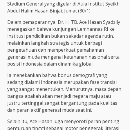
Stadium General yang digelar di Aula Institut Syeikh
Abdul Halim Hasan Binjai, Jumat (30/1).
Dalam pemaparannya, Dr. H. TB. Ace Hasan Syadzily
menegaskan bahwa kunjungan Lemhannas RI ke
institusi pendidikan bukan sekadar agenda rutin,
melainkan langkah strategis untuk berbagi
pengetahuan dan memperkuat pemahaman
generasi muda mengenai ketahanan nasional serta
posisi Indonesia dalam dinamika global.
Ia menekankan bahwa bonus demografi yang
sedang dialami Indonesia merupakan fase transisi
yang sangat menentukan. Menurutnya, masa depan
bangsa apakah akan menjadi negara maju atau
justru tertinggal sangat bergantung pada kualitas
dan peran aktif generasi muda saat ini.
Selain itu, Ace Hasan juga menyoroti peran penting
perguruan tinggi sebagai motor penggerak literasi