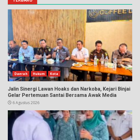
Daerah
Hukum
Kota
Jalin Sinergi Lawan Hoaks dan Narkoba, Kejari Binjai
Gelar Pertemuan Santai Bersama Awak Media
6 Agustus 2026