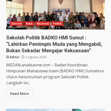
Daerah
Kota
Nasional
Politik
Sekolah Politik BADKO HMI Sumut :
“Lahirkan Pemimpin Muda yang Mengabdi,
Bukan Sekadar Mengejar Kekuasaan”
Editor
2 Agustus 2026
MEDAN.analisaone.com – Badan Koordinasi
Himpunan Mahasiswa Islam (BADKO HMI) Sumatera
Utara meluncurkan program Sekolah Politik.
Langkah ini...
Read More