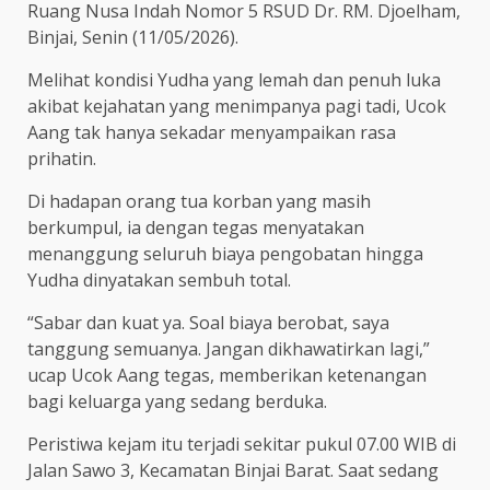
Ruang Nusa Indah Nomor 5 RSUD Dr. RM. Djoelham,
Binjai, Senin (11/05/2026).
Melihat kondisi Yudha yang lemah dan penuh luka
akibat kejahatan yang menimpanya pagi tadi, Ucok
Aang tak hanya sekadar menyampaikan rasa
prihatin.
Di hadapan orang tua korban yang masih
berkumpul, ia dengan tegas menyatakan
menanggung seluruh biaya pengobatan hingga
Yudha dinyatakan sembuh total.
“Sabar dan kuat ya. Soal biaya berobat, saya
tanggung semuanya. Jangan dikhawatirkan lagi,”
ucap Ucok Aang tegas, memberikan ketenangan
bagi keluarga yang sedang berduka.
Peristiwa kejam itu terjadi sekitar pukul 07.00 WIB di
Jalan Sawo 3, Kecamatan Binjai Barat. Saat sedang