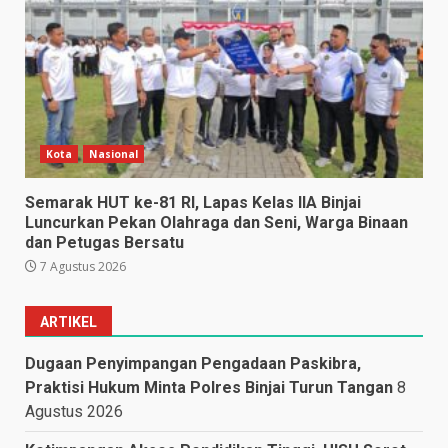
Kota
Nasional
Semarak HUT ke-81 RI, Lapas Kelas IIA Binjai
Luncurkan Pekan Olahraga dan Seni, Warga Binaan
dan Petugas Bersatu
7 Agustus 2026
ARTIKEL
Dugaan Penyimpangan Pengadaan Paskibra,
Praktisi Hukum Minta Polres Binjai Turun Tangan
8
Agustus 2026