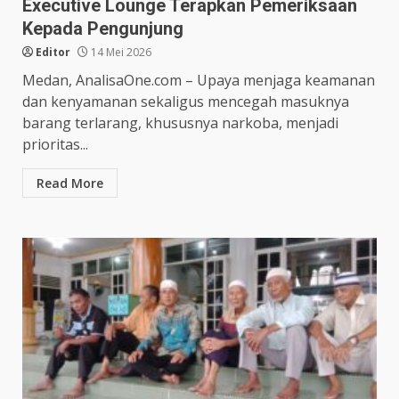
Executive Lounge Terapkan Pemeriksaan
Kepada Pengunjung
Editor
14 Mei 2026
Medan, AnalisaOne.com – Upaya menjaga keamanan
dan kenyamanan sekaligus mencegah masuknya
barang terlarang, khususnya narkoba, menjadi
prioritas...
Read More