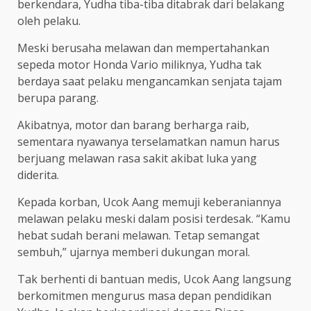
berkendara, Yudha tiba-tiba ditabrak dari belakang
oleh pelaku.
Meski berusaha melawan dan mempertahankan
sepeda motor Honda Vario miliknya, Yudha tak
berdaya saat pelaku mengancamkan senjata tajam
berupa parang.
Akibatnya, motor dan barang berharga raib,
sementara nyawanya terselamatkan namun harus
berjuang melawan rasa sakit akibat luka yang
diderita.
Kepada korban, Ucok Aang memuji keberaniannya
melawan pelaku meski dalam posisi terdesak. “Kamu
hebat sudah berani melawan. Tetap semangat
sembuh,” ujarnya memberi dukungan moral.
Tak berhenti di bantuan medis, Ucok Aang langsung
berkomitmen mengurus masa depan pendidikan