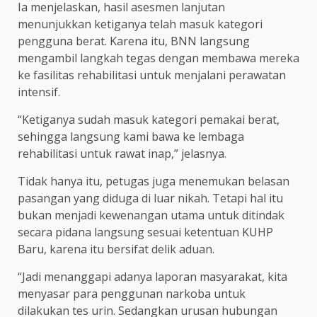
Ia menjelaskan, hasil asesmen lanjutan
menunjukkan ketiganya telah masuk kategori
pengguna berat. Karena itu, BNN langsung
mengambil langkah tegas dengan membawa mereka
ke fasilitas rehabilitasi untuk menjalani perawatan
intensif.
“Ketiganya sudah masuk kategori pemakai berat,
sehingga langsung kami bawa ke lembaga
rehabilitasi untuk rawat inap,” jelasnya.
Tidak hanya itu, petugas juga menemukan belasan
pasangan yang diduga di luar nikah. Tetapi hal itu
bukan menjadi kewenangan utama untuk ditindak
secara pidana langsung sesuai ketentuan KUHP
Baru, karena itu bersifat delik aduan.
“Jadi menanggapi adanya laporan masyarakat, kita
menyasar para penggunan narkoba untuk
dilakukan tes urin. Sedangkan urusan hubungan