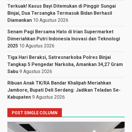
Terkuak! Kasus Bayi Ditemukan di Pinggir Sungai
Binjai, Dua Tersangka Termasuk Bidan Berhasil
Diamankan
10 Agustus 2026
Senam Pagi Bersama Hato di Irian Supermarket
Dimeriahkan Putri Indonesia Inovasi dan Teknologi
2025
10 Agustus 2026
Tiga Hari Beraksi, Satresnarkoba Polres Binjai
Tangkap 5 Pengedar Narkoba, Amankan 34,27 Gram
Sabu
9 Agustus 2026
Ribuan Anak TK/RA Bandar Khalipah Meriahkan
Jambore, Bupati Deli Serdang: Jadikan Teladan Se-
Kabupaten
9 Agustus 2026
POST SINGLE COLUMN