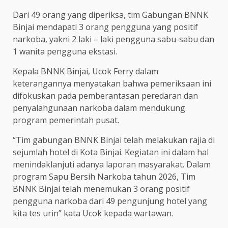
Dari 49 orang yang diperiksa, tim Gabungan BNNK
Binjai mendapati 3 orang pengguna yang positif
narkoba, yakni 2 laki – laki pengguna sabu-sabu dan
1 wanita pengguna ekstasi.
Kepala BNNK Binjai, Ucok Ferry dalam
keterangannya menyatakan bahwa pemeriksaan ini
difokuskan pada pemberantasan peredaran dan
penyalahgunaan narkoba dalam mendukung
program pemerintah pusat.
“Tim gabungan BNNK Binjai telah melakukan rajia di
sejumlah hotel di Kota Binjai. Kegiatan ini dalam hal
menindaklanjuti adanya laporan masyarakat. Dalam
program Sapu Bersih Narkoba tahun 2026, Tim
BNNK Binjai telah menemukan 3 orang positif
pengguna narkoba dari 49 pengunjung hotel yang
kita tes urin” kata Ucok kepada wartawan.