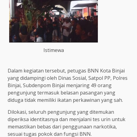
Istimewa
Dalam kegiatan tersebut, petugas BNN Kota Binjai
yang didampingi oleh Dinas Sosial, Satpol PP, Polres
Binjai, Subdenpom Binjai menjaring 49 orang
pengunjung termasuk belasan pasangan yang
diduga tidak memiliki ikatan perkawinan yang sah.
Dilokasi, seluruh pengunjung yang ditemukan
diperiksa identitasnya dan menjalani tes urin untuk
memastikan bebas dari penggunaan narkotika,
sesuai tugas pokok dan fungsi BNN.