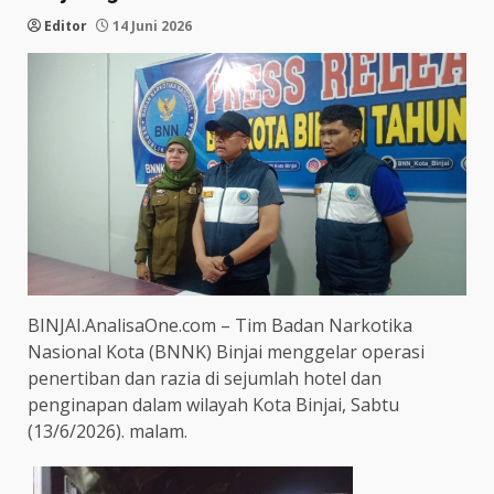
Editor
14 Juni 2026
BINJAI.AnalisaOne.com – Tim Badan Narkotika
Nasional Kota (BNNK) Binjai menggelar operasi
penertiban dan razia di sejumlah hotel dan
penginapan dalam wilayah Kota Binjai, Sabtu
(13/6/2026). malam.