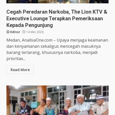
Cegah Peredaran Narkoba, The Lion KTV &
Executive Lounge Terapkan Pemeriksaan
Kepada Pengunjung
Editor
14 Mei 2026
Medan, AnalisaOne.com – Upaya menjaga keamanan
dan kenyamanan sekaligus mencegah masuknya
barang terlarang, khususnya narkoba, menjadi
prioritas...
Read More