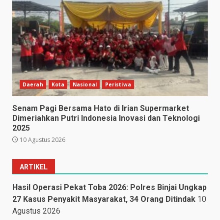
Daerah
Kota
Nasional
Peristiwa
Senam Pagi Bersama Hato di Irian Supermarket
Dimeriahkan Putri Indonesia Inovasi dan Teknologi
2025
10 Agustus 2026
ARTIKEL
Hasil Operasi Pekat Toba 2026: Polres Binjai Ungkap
27 Kasus Penyakit Masyarakat, 34 Orang Ditindak
10
Agustus 2026