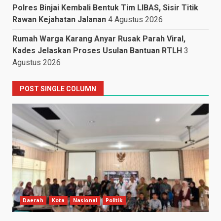
Polres Binjai Kembali Bentuk Tim LIBAS, Sisir Titik
Rawan Kejahatan Jalanan
4 Agustus 2026
Rumah Warga Karang Anyar Rusak Parah Viral,
Kades Jelaskan Proses Usulan Bantuan RTLH
3
Agustus 2026
POST SINGLE COLUMN
Daerah
Kota
Nasional
Politik