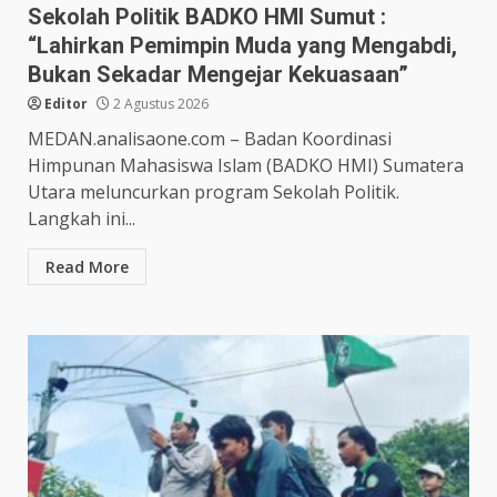
Sekolah Politik BADKO HMI Sumut :
“Lahirkan Pemimpin Muda yang Mengabdi,
Bukan Sekadar Mengejar Kekuasaan”
Editor
2 Agustus 2026
MEDAN.analisaone.com – Badan Koordinasi
Himpunan Mahasiswa Islam (BADKO HMI) Sumatera
Utara meluncurkan program Sekolah Politik.
Langkah ini...
Read More