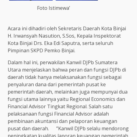
Foto Istimewa’
Acara ini dihadiri oleh Sekretaris Daerah Kota Binjai
H. Irwansyah Nasution, S.Sos, Kepala Inspektorat
Kota Binjai Drs. Eka Edi Saputra, serta seluruh
Pimpinan SKPD Pemko Binjai.
Dalam hal ini, perwakilan Kanwil DJPb Sumatera
Utara menjelaskan bahwa peran dan fungsi DJPb di
daerah tidak hanya melaksanakan fungsi sebagai
penyaluran dana dari pemerintah pusat ke
pemerintah daerah, melainkan juga mempunyai dua
fungsi utama lainnya yaitu Regional Economics dan
Financial Advisor Tingkat Regional. Salah satu
pelaksanaan fungsi Financial Advisor adalah
pembinaan akuntansi dan pelaporan keuangan
pusat dan daerah. ”Kanwil DJPb selalu mendorong
peningkatan kualitas laporan keuangan pemerintah