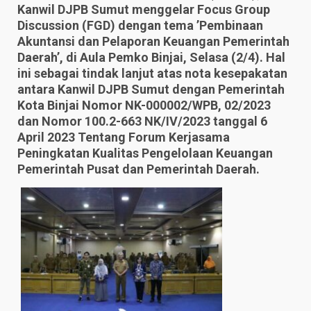
Kanwil DJPB Sumut menggelar Focus Group
Discussion (FGD) dengan tema ’Pembinaan
Akuntansi dan Pelaporan Keuangan Pemerintah
Daerah’, di Aula Pemko Binjai, Selasa (2/4). Hal
ini sebagai tindak lanjut atas nota kesepakatan
antara Kanwil DJPB Sumut dengan Pemerintah
Kota Binjai Nomor NK-000002/WPB, 02/2023
dan Nomor 100.2-663 NK/IV/2023 tanggal 6
April 2023 Tentang Forum Kerjasama
Peningkatan Kualitas Pengelolaan Keuangan
Pemerintah Pusat dan Pemerintah Daerah.