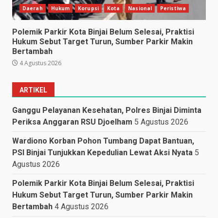
Daerah
Hukum
Korupsi
Kota
Nasional
Peristiwa
Polemik Parkir Kota Binjai Belum Selesai, Praktisi
Hukum Sebut Target Turun, Sumber Parkir Makin
Bertambah
4 Agustus 2026
ARTIKEL
Ganggu Pelayanan Kesehatan, Polres Binjai Diminta
Periksa Anggaran RSU Djoelham
5 Agustus 2026
Wardiono Korban Pohon Tumbang Dapat Bantuan,
PSI Binjai Tunjukkan Kepedulian Lewat Aksi Nyata
5
Agustus 2026
Polemik Parkir Kota Binjai Belum Selesai, Praktisi
Hukum Sebut Target Turun, Sumber Parkir Makin
Bertambah
4 Agustus 2026