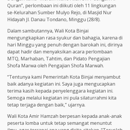
Quran”, perlombaan ini diikuti oleh 11 lingkungan
se-Kelurahan Sumber Mulyo Rejo, di Masjid Nur
Hidayah Jl. Danau Tondano, Minggu (28/8).
Dalam sambutannya, Wali Kota Binjai
mengungkapkan rasa syukur dan bahagia, karena di
hari Minggu yang penuh dengan barokah ini, dirinya
dapat hadir dan menyaksikan acara perlombaan
MTQ, Marhaban, Tahtim, dan Pidato Pengajian
Shofa Marwa oleh Pengajian Shofa Marwah.
“Tentunya kami Pemerintah Kota Binjai menyambut
baik adanya kegiatan ini. Saya juga mengucapkan
terima kasih kepada penyelenggara kegiatan ini.
Semoga melalui kegiatan ini pula silaturrahmi kita
tetap terjaga dengan baik,” ujarnya.
Wali Kota Amir Hamzah berpesan kepada anak-anak
peserta lomba untuk tetap semangat menuntut