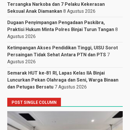
Tersangka Narkoba dan 7 Pelaku Kekerasan
Seksual Anak Diamankan
8 Agustus 2026
Dugaan Penyimpangan Pengadaan Paskibra,
Praktisi Hukum Minta Polres Binjai Turun Tangan
8
Agustus 2026
Ketimpangan Akses Pendidikan Tinggi, UISU Sorot
Persaingan Tidak Sehat Antara PTN dan PTS
7
Agustus 2026
Semarak HUT ke-81 RI, Lapas Kelas IIA Binjai
Luncurkan Pekan Olahraga dan Seni, Warga Binaan
dan Petugas Bersatu
7 Agustus 2026
POST SINGLE COLUMN