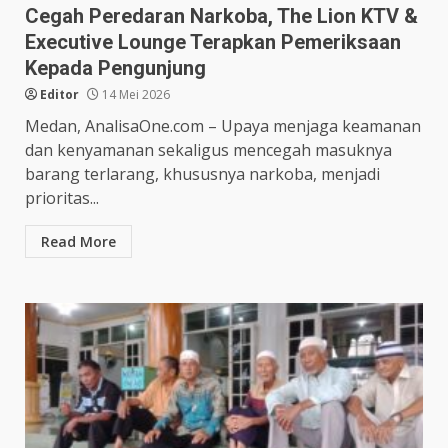
Cegah Peredaran Narkoba, The Lion KTV &
Executive Lounge Terapkan Pemeriksaan
Kepada Pengunjung
Editor
14 Mei 2026
Medan, AnalisaOne.com – Upaya menjaga keamanan
dan kenyamanan sekaligus mencegah masuknya
barang terlarang, khususnya narkoba, menjadi
prioritas...
Read More