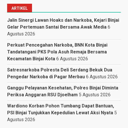
ARTIKEL
Jalin Sinergi Lawan Hoaks dan Narkoba, Kejari Binjai
Gelar Pertemuan Santai Bersama Awak Media
6
Agustus 2026
Perkuat Pencegahan Narkoba, BNN Kota Binjai
Tandatangani PKS Pola Asuh Remaja Bersama
Kecamatan Binjai Kota
6 Agustus 2026
Satresnarkoba Polresta Deli Serdang Bekuk Dua
Pengedar Narkoba di Pagar Merbau
6 Agustus 2026
Ganggu Pelayanan Kesehatan, Polres Binjai Diminta
Periksa Anggaran RSU Djoelham
5 Agustus 2026
Wardiono Korban Pohon Tumbang Dapat Bantuan,
PSI Binjai Tunjukkan Kepedulian Lewat Aksi Nyata
5
Agustus 2026