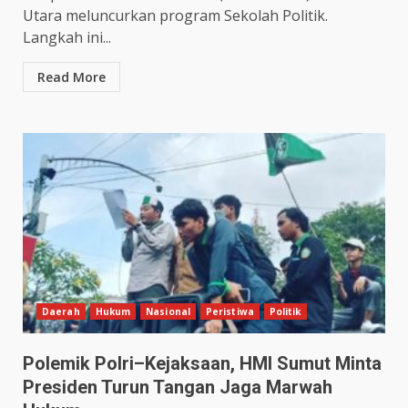
Utara meluncurkan program Sekolah Politik.
Langkah ini...
Read More
Daerah
Hukum
Nasional
Peristiwa
Politik
Polemik Polri–Kejaksaan, HMI Sumut Minta
Presiden Turun Tangan Jaga Marwah