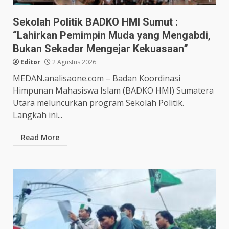
Sekolah Politik BADKO HMI Sumut :
“Lahirkan Pemimpin Muda yang Mengabdi,
Bukan Sekadar Mengejar Kekuasaan”
Editor
2 Agustus 2026
MEDAN.analisaone.com – Badan Koordinasi
Himpunan Mahasiswa Islam (BADKO HMI) Sumatera
Utara meluncurkan program Sekolah Politik.
Langkah ini...
Read More