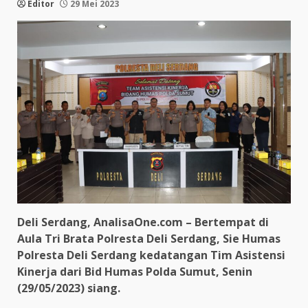
Editor
29 Mei 2023
Deli Serdang, AnalisaOne.com – Bertempat di
Aula Tri Brata Polresta Deli Serdang, Sie Humas
Polresta Deli Serdang kedatangan Tim Asistensi
Kinerja dari Bid Humas Polda Sumut, Senin
(29/05/2023) siang.