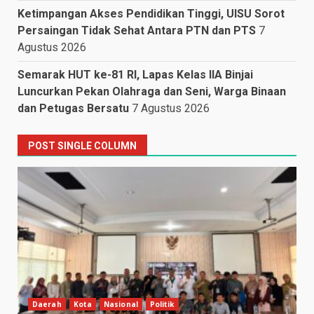
Ketimpangan Akses Pendidikan Tinggi, UISU Sorot
Persaingan Tidak Sehat Antara PTN dan PTS
7
Agustus 2026
Semarak HUT ke-81 RI, Lapas Kelas IIA Binjai
Luncurkan Pekan Olahraga dan Seni, Warga Binaan
dan Petugas Bersatu
7 Agustus 2026
POST SINGLE COLUMN
Daerah
Kota
Nasional
Politik