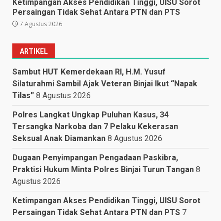
Ketimpangan Akses Pendidikan Tinggi, UISU Sorot
Persaingan Tidak Sehat Antara PTN dan PTS
7 Agustus 2026
ARTIKEL
Sambut HUT Kemerdekaan RI, H.M. Yusuf
Silaturahmi Sambil Ajak Veteran Binjai Ikut “Napak
Tilas”
8 Agustus 2026
Polres Langkat Ungkap Puluhan Kasus, 34
Tersangka Narkoba dan 7 Pelaku Kekerasan
Seksual Anak Diamankan
8 Agustus 2026
Dugaan Penyimpangan Pengadaan Paskibra,
Praktisi Hukum Minta Polres Binjai Turun Tangan
8
Agustus 2026
Ketimpangan Akses Pendidikan Tinggi, UISU Sorot
Persaingan Tidak Sehat Antara PTN dan PTS
7