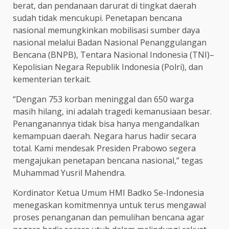
berat, dan pendanaan darurat di tingkat daerah
sudah tidak mencukupi. Penetapan bencana
nasional memungkinkan mobilisasi sumber daya
nasional melalui Badan Nasional Penanggulangan
Bencana (BNPB), Tentara Nasional Indonesia (TNI)–
Kepolisian Negara Republik Indonesia (Polri), dan
kementerian terkait.
“Dengan 753 korban meninggal dan 650 warga
masih hilang, ini adalah tragedi kemanusiaan besar.
Penanganannya tidak bisa hanya mengandalkan
kemampuan daerah. Negara harus hadir secara
total. Kami mendesak Presiden Prabowo segera
mengajukan penetapan bencana nasional,” tegas
Muhammad Yusril Mahendra.
Kordinator Ketua Umum HMI Badko Se-Indonesia
menegaskan komitmennya untuk terus mengawal
proses penanganan dan pemulihan bencana agar