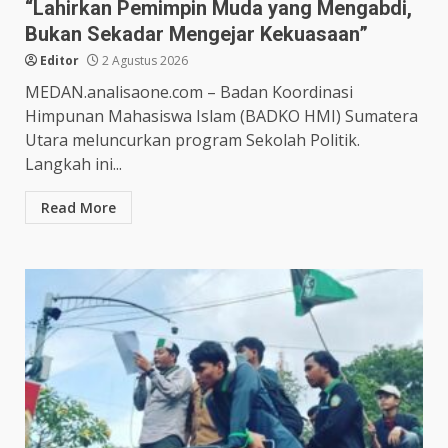
“Lahirkan Pemimpin Muda yang Mengabdi,
Bukan Sekadar Mengejar Kekuasaan”
Editor
2 Agustus 2026
MEDAN.analisaone.com – Badan Koordinasi
Himpunan Mahasiswa Islam (BADKO HMI) Sumatera
Utara meluncurkan program Sekolah Politik.
Langkah ini...
Read More