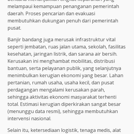
melampaui kemampuan penanganan pemerintah
daerah. Proses pencarian dan evakuasi
membutuhkan dukungan penuh dari pemerintah
pusat.
Banjir bandang juga merusak infrastruktur vital
seperti jembatan, ruas jalan utama, sekolah, fasilitas
kesehatan, jaringan listrik, dan sarana air bersih.
Kerusakan ini menghambat mobilitas, distribusi
bantuan, serta pelayanan publik, yang selanjutnya
menimbulkan kerugian ekonomi yang besar. Lahan
pertanian, rumah usaha, usaha kecil, dan pusat
perdagangan mengalami kerusakan parah,
sehingga aktivitas ekonomi masyarakat terhenti
total. Estimasi kerugian diperkirakan sangat besar
(menunggu data resmi), sehingga membutuhkan
intervensi nasional.
Selain itu, ketersediaan logistik, tenaga medis, alat