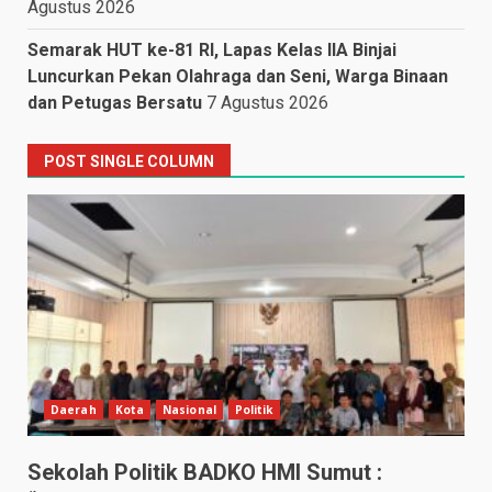
Agustus 2026
Semarak HUT ke-81 RI, Lapas Kelas IIA Binjai
Luncurkan Pekan Olahraga dan Seni, Warga Binaan
dan Petugas Bersatu
7 Agustus 2026
POST SINGLE COLUMN
Daerah
Kota
Nasional
Politik
Sekolah Politik BADKO HMI Sumut :