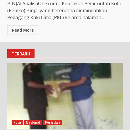
BINJAI.AnalisaOne.com – Kebijakan Pemerintah Kota
(Pemko) Binjai yang berencana memindahkan
Pedagang Kaki Lima (PKL) ke area halaman...
Read More
TERBARU
Kota
Nasional
Peristiwa