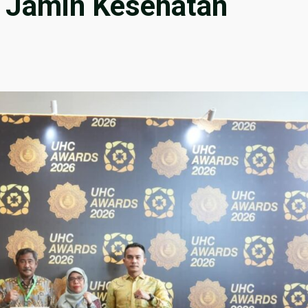
 Jamin Kesehatan