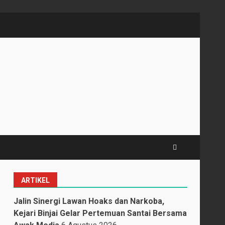
ARTIKEL
i
Jalin Sinergi Lawan Hoaks dan Narkoba,
Kejari Binjai Gelar Pertemuan Santai Bersama