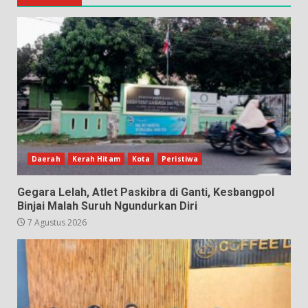
Daerah
Kerah Hitam
Kota
Peristiwa
Gegara Lelah, Atlet Paskibra di Ganti, Kesbangpol
Binjai Malah Suruh Ngundurkan Diri
7 Agustus 2026