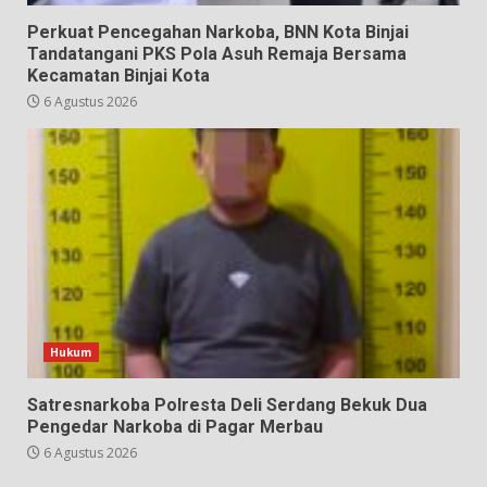
Perkuat Pencegahan Narkoba, BNN Kota Binjai
Tandatangani PKS Pola Asuh Remaja Bersama
Kecamatan Binjai Kota
6 Agustus 2026
Hukum
Satresnarkoba Polresta Deli Serdang Bekuk Dua
Pengedar Narkoba di Pagar Merbau
6 Agustus 2026