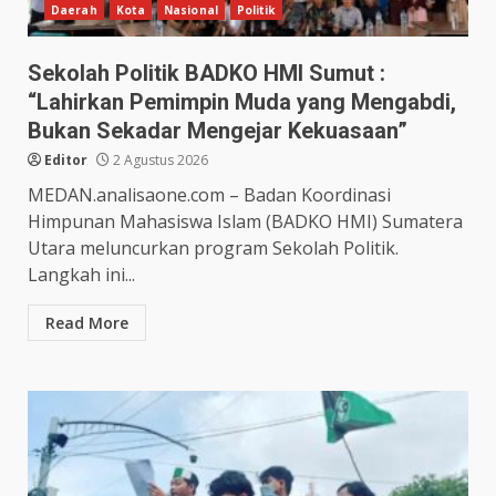
Daerah
Kota
Nasional
Politik
Sekolah Politik BADKO HMI Sumut :
“Lahirkan Pemimpin Muda yang Mengabdi,
Bukan Sekadar Mengejar Kekuasaan”
Editor
2 Agustus 2026
MEDAN.analisaone.com – Badan Koordinasi
Himpunan Mahasiswa Islam (BADKO HMI) Sumatera
Utara meluncurkan program Sekolah Politik.
Langkah ini...
Read More