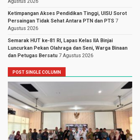
Agustus 2026
Ketimpangan Akses Pendidikan Tinggi, UISU Sorot
Persaingan Tidak Sehat Antara PTN dan PTS
7
Agustus 2026
Semarak HUT ke-81 RI, Lapas Kelas IIA Binjai
Luncurkan Pekan Olahraga dan Seni, Warga Binaan
dan Petugas Bersatu
7 Agustus 2026
POST SINGLE COLUMN