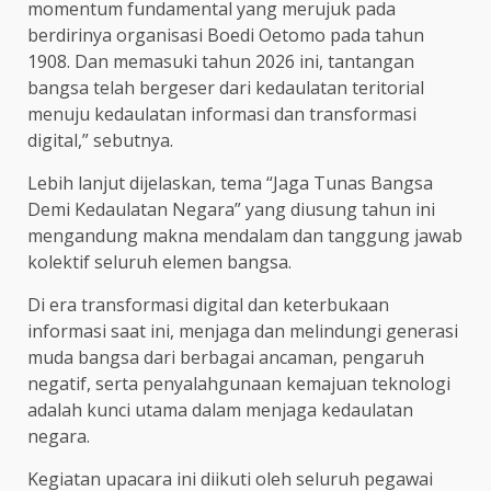
momentum fundamental yang merujuk pada
berdirinya organisasi Boedi Oetomo pada tahun
1908. Dan memasuki tahun 2026 ini, tantangan
bangsa telah bergeser dari kedaulatan teritorial
menuju kedaulatan informasi dan transformasi
digital,” sebutnya.
Lebih lanjut dijelaskan, tema “Jaga Tunas Bangsa
Demi Kedaulatan Negara” yang diusung tahun ini
mengandung makna mendalam dan tanggung jawab
kolektif seluruh elemen bangsa.
Di era transformasi digital dan keterbukaan
informasi saat ini, menjaga dan melindungi generasi
muda bangsa dari berbagai ancaman, pengaruh
negatif, serta penyalahgunaan kemajuan teknologi
adalah kunci utama dalam menjaga kedaulatan
negara.
Kegiatan upacara ini diikuti oleh seluruh pegawai