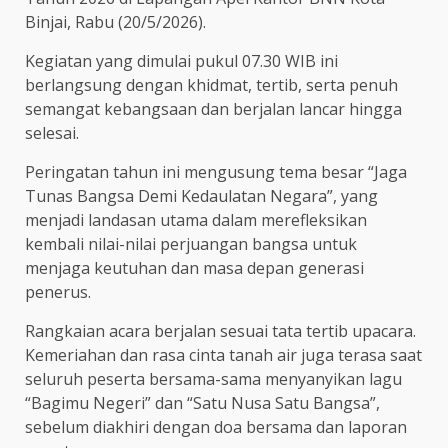
Binjai, Rabu (20/5/2026).
Kegiatan yang dimulai pukul 07.30 WIB ini
berlangsung dengan khidmat, tertib, serta penuh
semangat kebangsaan dan berjalan lancar hingga
selesai.
Peringatan tahun ini mengusung tema besar “Jaga
Tunas Bangsa Demi Kedaulatan Negara”, yang
menjadi landasan utama dalam merefleksikan
kembali nilai-nilai perjuangan bangsa untuk
menjaga keutuhan dan masa depan generasi
penerus.
Rangkaian acara berjalan sesuai tata tertib upacara.
Kemeriahan dan rasa cinta tanah air juga terasa saat
seluruh peserta bersama-sama menyanyikan lagu
“Bagimu Negeri” dan “Satu Nusa Satu Bangsa”,
sebelum diakhiri dengan doa bersama dan laporan