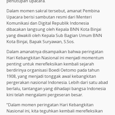
penutupan upacara.
Dalam momen sakral tersebut, amanat Pembina
Upacara berisi sambutan resmi dari Menteri
Komunikasi dan Digital Republik Indonesia
dibacakan langsung oleh Kepala BNN Kota Binjai
yang diwakili oleh Kepala Sub Bagian Umum BNN
Kota Binjai, Bapak Suryawan, S.Sos.
Dalam amanatnya disampaikan bahwa peringatan
Hari Kebangkitan Nasional ini menjadi momentum
penting untuk merefleksikan kembali sejarah
berdirinya organisasi Boedi Oetomo pada tahun
1908, yang menjadi tonggak awal kebangkitan
pergerakan nasional Indonesia. Lebih dari satu abad
berlalu, tantangan yang dihadapi bangsa Indonesia
kini telah mengalami pergeseran besar.
“Dalam momen peringatan Hari Kebangkitan
Nasional ini, kita teguhkan kembali merefleksikan