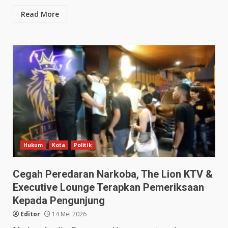
Read More
Hukum
Kota
Politik
Cegah Peredaran Narkoba, The Lion KTV &
Executive Lounge Terapkan Pemeriksaan
Kepada Pengunjung
Editor
14 Mei 2026