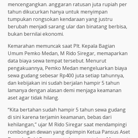
mencengangkan. anggaran ratusan juta rupiah per
tahun dikucurkan hanya untuk menyimpan
tumpukan rongsokan kendaraan yang justru
berubah menjadi sarang ular dan binatang berbisa,
bukan bernilai ekonomi.
Kemarahan memuncak saat Plt. Kepala Bagian
Umum Pemko Medan, M Rido Siregar, memaparkan
data biaya sewa tempat tersebut. Menurut
pengakuannya, Pemko Medan mengeluarkan biaya
sewa gudang sebesar Rp400 juta setiap tahunnya,
dan kebijakan ini sudah berjalan hampir 5 tahun
lamanya dengan alasan demi menjaga keamanan
aset agar tidak hilang.
“Kita bertahan sudah hampir 5 tahun sewa gudang
di sini karena terjamin keamanan, bebas dari
kehilangan,” ujar M Rido Siregar saat mendampingi
rombongan dewan yang dipimpin Ketua Pansus Aset