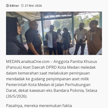
Editor
27 Mei 2026
MEDAN.analisaOne.com – Anggota Panitia Khusus
(Pansus) Aset Daerah DPRD Kota Medan meledak
dalam kemarahan saat melakukan peninjauan
mendadak ke gudang penyimpanan aset milik
Pemerintah Kota Medan di Jalan Perhubungan
Darat, dekat kawasan eks Bandara Polonia, Selasa
(26/5/2026).
Pasalnya, mereka menemukan fakta