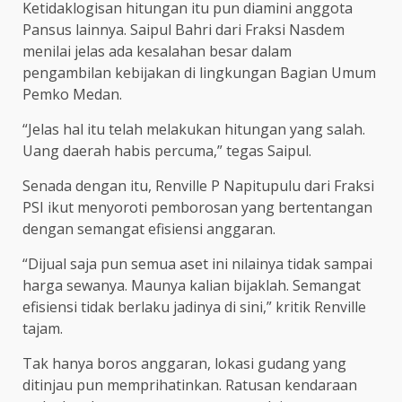
Ketidaklogisan hitungan itu pun diamini anggota
Pansus lainnya. Saipul Bahri dari Fraksi Nasdem
menilai jelas ada kesalahan besar dalam
pengambilan kebijakan di lingkungan Bagian Umum
Pemko Medan.
“Jelas hal itu telah melakukan hitungan yang salah.
Uang daerah habis percuma,” tegas Saipul.
Senada dengan itu, Renville P Napitupulu dari Fraksi
PSI ikut menyoroti pemborosan yang bertentangan
dengan semangat efisiensi anggaran.
“Dijual saja pun semua aset ini nilainya tidak sampai
harga sewanya. Maunya kalian bijaklah. Semangat
efisiensi tidak berlaku jadinya di sini,” kritik Renville
tajam.
Tak hanya boros anggaran, lokasi gudang yang
ditinjau pun memprihatinkan. Ratusan kendaraan