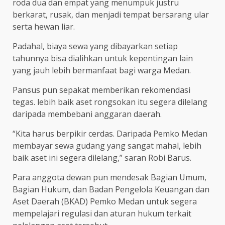
roda dua dan empat yang menumpuk justru
berkarat, rusak, dan menjadi tempat bersarang ular
serta hewan liar.
Padahal, biaya sewa yang dibayarkan setiap
tahunnya bisa dialihkan untuk kepentingan lain
yang jauh lebih bermanfaat bagi warga Medan.
Pansus pun sepakat memberikan rekomendasi
tegas. lebih baik aset rongsokan itu segera dilelang
daripada membebani anggaran daerah.
“Kita harus berpikir cerdas. Daripada Pemko Medan
membayar sewa gudang yang sangat mahal, lebih
baik aset ini segera dilelang,” saran Robi Barus.
Para anggota dewan pun mendesak Bagian Umum,
Bagian Hukum, dan Badan Pengelola Keuangan dan
Aset Daerah (BKAD) Pemko Medan untuk segera
mempelajari regulasi dan aturan hukum terkait