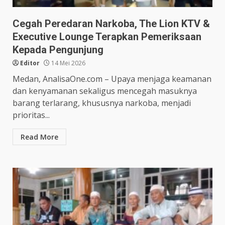
Cegah Peredaran Narkoba, The Lion KTV &
Executive Lounge Terapkan Pemeriksaan
Kepada Pengunjung
Editor
14 Mei 2026
Medan, AnalisaOne.com – Upaya menjaga keamanan
dan kenyamanan sekaligus mencegah masuknya
barang terlarang, khususnya narkoba, menjadi
prioritas...
Read More