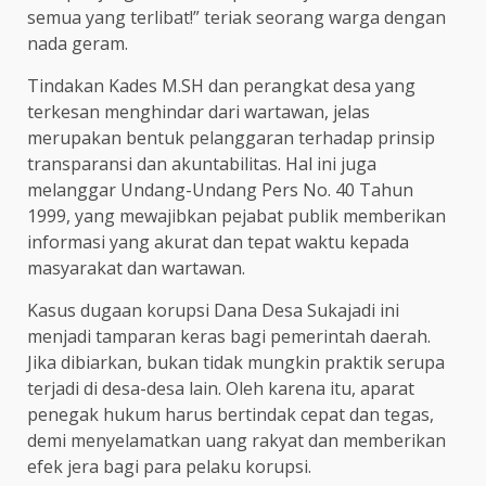
semua yang terlibat!” teriak seorang warga dengan
nada geram.
Tindakan Kades M.SH dan perangkat desa yang
terkesan menghindar dari wartawan, jelas
merupakan bentuk pelanggaran terhadap prinsip
transparansi dan akuntabilitas. Hal ini juga
melanggar Undang-Undang Pers No. 40 Tahun
1999, yang mewajibkan pejabat publik memberikan
informasi yang akurat dan tepat waktu kepada
masyarakat dan wartawan.
Kasus dugaan korupsi Dana Desa Sukajadi ini
menjadi tamparan keras bagi pemerintah daerah.
Jika dibiarkan, bukan tidak mungkin praktik serupa
terjadi di desa-desa lain. Oleh karena itu, aparat
penegak hukum harus bertindak cepat dan tegas,
demi menyelamatkan uang rakyat dan memberikan
efek jera bagi para pelaku korupsi.