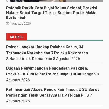
Polemik Parkir Kota Binjai Belum Selesai, Praktisi
Hukum Sebut Target Turun, Sumber Parkir Makin
Bertambah
4 Agustus 2026
ARTIKEL
Polres Langkat Ungkap Puluhan Kasus, 34
Tersangka Narkoba dan 7 Pelaku Kekerasan
Seksual Anak Diamankan
8 Agustus 2026
Dugaan Penyimpangan Pengadaan Paskibra,
Praktisi Hukum Minta Polres Binjai Turun Tangan
8
Agustus 2026
Ketimpangan Akses Pendidikan Tinggi, UISU Sorot
Persaingan Tidak Sehat Antara PTN dan PTS
7
Agustus 2026