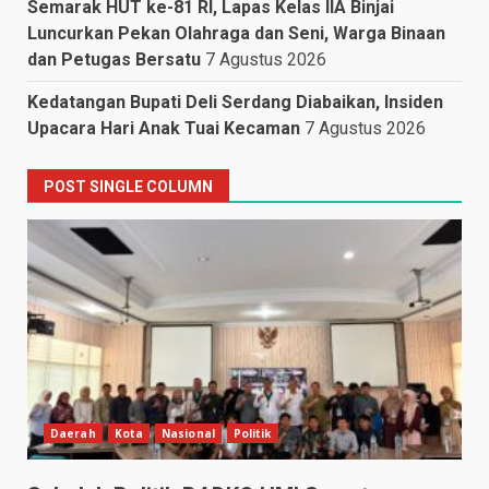
Semarak HUT ke-81 RI, Lapas Kelas IIA Binjai
Luncurkan Pekan Olahraga dan Seni, Warga Binaan
dan Petugas Bersatu
7 Agustus 2026
Kedatangan Bupati Deli Serdang Diabaikan, Insiden
Upacara Hari Anak Tuai Kecaman
7 Agustus 2026
POST SINGLE COLUMN
Daerah
Kota
Nasional
Politik