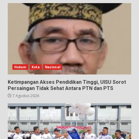
Hukum
Kota
Nasional
Ketimpangan Akses Pendidikan Tinggi, UISU Sorot
Persaingan Tidak Sehat Antara PTN dan PTS
7 Agustus 2026