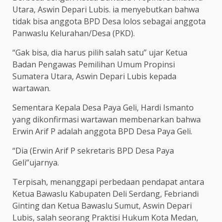
Utara, Aswin Depari Lubis. ia menyebutkan bahwa
tidak bisa anggota BPD Desa lolos sebagai anggota
Panwaslu Kelurahan/Desa (PKD).
“Gak bisa, dia harus pilih salah satu” ujar Ketua
Badan Pengawas Pemilihan Umum Propinsi
Sumatera Utara, Aswin Depari Lubis kepada
wartawan.
Sementara Kepala Desa Paya Geli, Hardi Ismanto
yang dikonfirmasi wartawan membenarkan bahwa
Erwin Arif P adalah anggota BPD Desa Paya Geli.
“Dia (Erwin Arif P sekretaris BPD Desa Paya
Geli”ujarnya.
Terpisah, menanggapi perbedaan pendapat antara
Ketua Bawaslu Kabupaten Deli Serdang, Febriandi
Ginting dan Ketua Bawaslu Sumut, Aswin Depari
Lubis, salah seorang Praktisi Hukum Kota Medan,