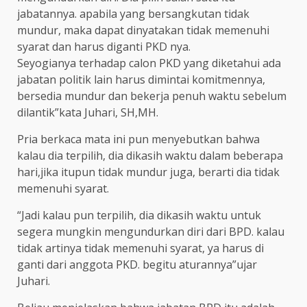
jabatannya. apabila yang bersangkutan tidak
mundur, maka dapat dinyatakan tidak memenuhi
syarat dan harus diganti PKD nya.
Seyogianya terhadap calon PKD yang diketahui ada
jabatan politik lain harus dimintai komitmennya,
bersedia mundur dan bekerja penuh waktu sebelum
dilantik”kata Juhari, SH,MH.
Pria berkaca mata ini pun menyebutkan bahwa
kalau dia terpilih, dia dikasih waktu dalam beberapa
hari,jika itupun tidak mundur juga, berarti dia tidak
memenuhi syarat.
“Jadi kalau pun terpilih, dia dikasih waktu untuk
segera mungkin mengundurkan diri dari BPD. kalau
tidak artinya tidak memenuhi syarat, ya harus di
ganti dari anggota PKD. begitu aturannya”ujar
Juhari.