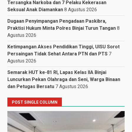
Tersangka Narkoba dan 7 Pelaku Kekerasan
Seksual Anak Diamankan
8 Agustus 2026
Dugaan Penyimpangan Pengadaan Paskibra,
Praktisi Hukum Minta Polres Binjai Turun Tangan
8
Agustus 2026
Ketimpangan Akses Pendidikan Tinggi, UISU Sorot
Persaingan Tidak Sehat Antara PTN dan PTS
7
Agustus 2026
Semarak HUT ke-81 RI, Lapas Kelas IIA Binjai
Luncurkan Pekan Olahraga dan Seni, Warga Binaan
dan Petugas Bersatu
7 Agustus 2026
POST SINGLE COLUMN