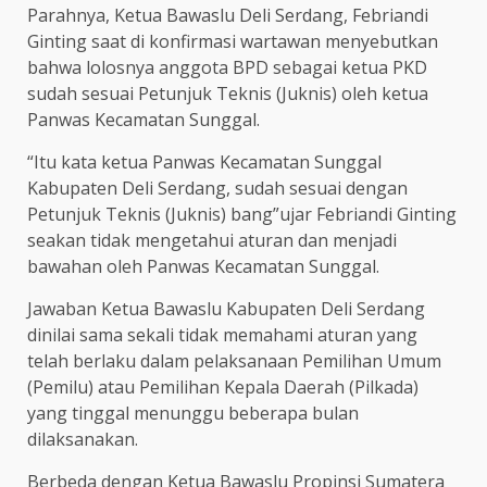
Parahnya, Ketua Bawaslu Deli Serdang, Febriandi
Ginting saat di konfirmasi wartawan menyebutkan
bahwa lolosnya anggota BPD sebagai ketua PKD
sudah sesuai Petunjuk Teknis (Juknis) oleh ketua
Panwas Kecamatan Sunggal.
“Itu kata ketua Panwas Kecamatan Sunggal
Kabupaten Deli Serdang, sudah sesuai dengan
Petunjuk Teknis (Juknis) bang”ujar Febriandi Ginting
seakan tidak mengetahui aturan dan menjadi
bawahan oleh Panwas Kecamatan Sunggal.
Jawaban Ketua Bawaslu Kabupaten Deli Serdang
dinilai sama sekali tidak memahami aturan yang
telah berlaku dalam pelaksanaan Pemilihan Umum
(Pemilu) atau Pemilihan Kepala Daerah (Pilkada)
yang tinggal menunggu beberapa bulan
dilaksanakan.
Berbeda dengan Ketua Bawaslu Propinsi Sumatera