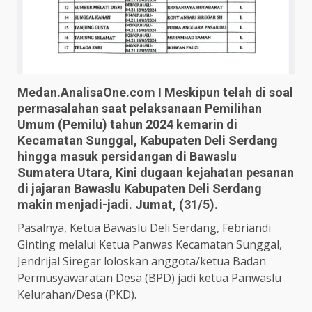
Medan.AnalisaOne.com I Meskipun telah di soal
permasalahan saat pelaksanaan Pemilihan
Umum (Pemilu) tahun 2024 kemarin di
Kecamatan Sunggal, Kabupaten Deli Serdang
hingga masuk persidangan di Bawaslu
Sumatera Utara, Kini dugaan kejahatan pesanan
di jajaran Bawaslu Kabupaten Deli Serdang
makin menjadi-jadi. Jumat, (31/5).
Pasalnya, Ketua Bawaslu Deli Serdang, Febriandi
Ginting melalui Ketua Panwas Kecamatan Sunggal,
Jendrijal Siregar loloskan anggota/ketua Badan
Permusyawaratan Desa (BPD) jadi ketua Panwaslu
Kelurahan/Desa (PKD).