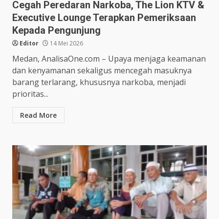
Cegah Peredaran Narkoba, The Lion KTV &
Executive Lounge Terapkan Pemeriksaan
Kepada Pengunjung
Editor
14 Mei 2026
Medan, AnalisaOne.com – Upaya menjaga keamanan
dan kenyamanan sekaligus mencegah masuknya
barang terlarang, khususnya narkoba, menjadi
prioritas...
Read More