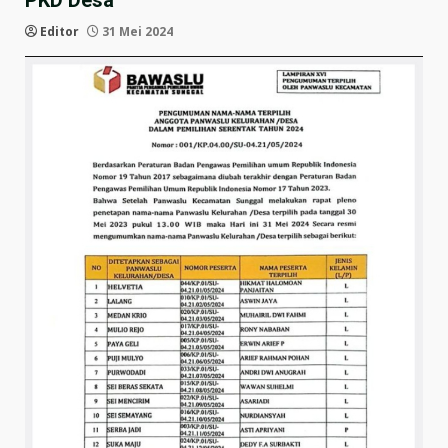
PKD Desa
Editor
31 Mei 2024