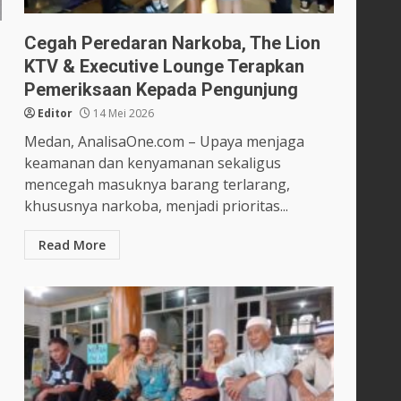
Cegah Peredaran Narkoba, The Lion
KTV & Executive Lounge Terapkan
Pemeriksaan Kepada Pengunjung
Editor
14 Mei 2026
Medan, AnalisaOne.com – Upaya menjaga
keamanan dan kenyamanan sekaligus
mencegah masuknya barang terlarang,
khususnya narkoba, menjadi prioritas...
Read More