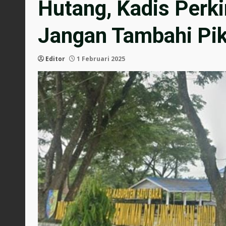
Hutang, Kadis Perk
Jangan Tambahi Pik
Editor
1 Februari 2025