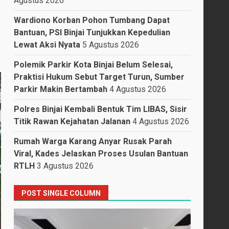
Agustus 2026
Wardiono Korban Pohon Tumbang Dapat
Bantuan, PSI Binjai Tunjukkan Kepedulian
Lewat Aksi Nyata
5 Agustus 2026
Polemik Parkir Kota Binjai Belum Selesai,
Praktisi Hukum Sebut Target Turun, Sumber
Parkir Makin Bertambah
4 Agustus 2026
Polres Binjai Kembali Bentuk Tim LIBAS, Sisir
Titik Rawan Kejahatan Jalanan
4 Agustus 2026
Rumah Warga Karang Anyar Rusak Parah
Viral, Kades Jelaskan Proses Usulan Bantuan
RTLH
3 Agustus 2026
POST SINGLE COLUMN