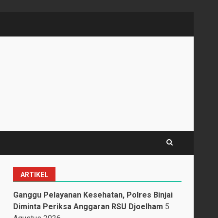
ARTIKEL
Ganggu Pelayanan Kesehatan, Polres Binjai
Diminta Periksa Anggaran RSU Djoelham
5