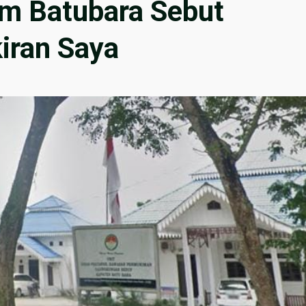
im Batubara Sebut
iran Saya