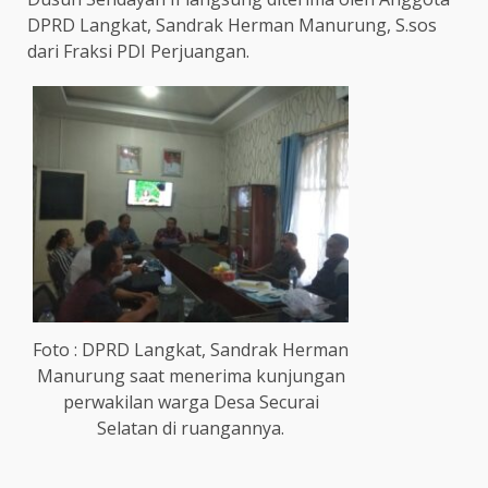
DPRD Langkat, Sandrak Herman Manurung, S.sos
dari Fraksi PDI Perjuangan.
Foto : DPRD Langkat, Sandrak Herman
Manurung saat menerima kunjungan
perwakilan warga Desa Securai
Selatan di ruangannya.