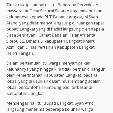
Tidak cukup sampai disitu, Beberapa Perwakilan
masyarakat Desa Securai Selatan juga melaporkan
keluhannya kepada PLT Bupati Langkat, M.Syah
Afandi yang diterimanya langsung di ruangan rapat
bupati Langkat yang di hadiri langsung oleh Kepala
Desa Sendayan I,Camat Babalan, Fajar Afrianta
Sitepu,SE, Dinas PU kabupaten Langkat,Khairul
Azmi, dan Dinas Pertanian Kabupaten Langkat,
Henri Tarigan.
Dalam pertemuan itu, warga menyampaikan
keluhannya yang hingga kini tidak pernah dibangun
oleh Pemerintahan Kabupaten Langkat, padahal
lokasi yang di usulkan dalam musrembang adalah
lokasi percontohan lumbung padi terbesar di
Kabupaten Langkat.
Mendengar hal itu, Bupati Langkat, Syah Afndi
langsung menerima beberapa keluhan warga