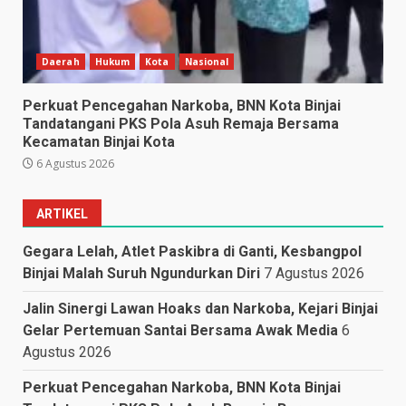
Daerah
Hukum
Kota
Nasional
Perkuat Pencegahan Narkoba, BNN Kota Binjai
Tandatangani PKS Pola Asuh Remaja Bersama
Kecamatan Binjai Kota
6 Agustus 2026
ARTIKEL
Gegara Lelah, Atlet Paskibra di Ganti, Kesbangpol
Binjai Malah Suruh Ngundurkan Diri
7 Agustus 2026
Jalin Sinergi Lawan Hoaks dan Narkoba, Kejari Binjai
Gelar Pertemuan Santai Bersama Awak Media
6
Agustus 2026
Perkuat Pencegahan Narkoba, BNN Kota Binjai