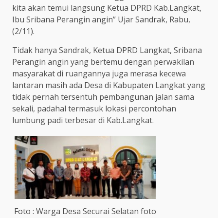
kita akan temui langsung Ketua DPRD Kab.Langkat,
Ibu Sribana Perangin angin” Ujar Sandrak, Rabu,
(2/11).
Tidak hanya Sandrak, Ketua DPRD Langkat, Sribana
Perangin angin yang bertemu dengan perwakilan
masyarakat di ruangannya juga merasa kecewa
lantaran masih ada Desa di Kabupaten Langkat yang
tidak pernah tersentuh pembangunan jalan sama
sekali, padahal termasuk lokasi percontohan
lumbung padi terbesar di Kab.Langkat.
Foto : Warga Desa Securai Selatan foto