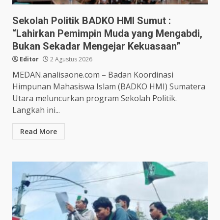
Sekolah Politik BADKO HMI Sumut :
“Lahirkan Pemimpin Muda yang Mengabdi,
Bukan Sekadar Mengejar Kekuasaan”
Editor
2 Agustus 2026
MEDAN.analisaone.com – Badan Koordinasi
Himpunan Mahasiswa Islam (BADKO HMI) Sumatera
Utara meluncurkan program Sekolah Politik.
Langkah ini...
Read More