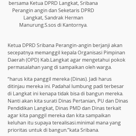
bersama Ketua DPRD Langkat, Sribana
Perangin angin dan Seketaris DPRD
Langkat, Sandrak Herman
Manurung.S.sos di Kantornya.
Ketua DPRD Sribana Perangin-angin berjanji akan
secepatnya memanggil kepala Organisasi Pimpinan
Daerah (OPD) Kab.Langkat agar mengetahui pokok
permasalahan yang di sampaikan oleh warga.
“harus kita panggil mereka (Dinas). Jadi harus
ditinjau mereka ini. Padahal lumbung padi terbesar
di Langkat ini kenapa tidak bisa di bangun mereka.
Nanti akan kita surati Dinas Pertanian, PU dan Dinas
Pendidikan Langkat, Dinas PMD dan Dinas terkait
agar kita panggil mereka dan kita sampaikan
keluhan itu supaya terealisasi.minimal mana yang
prioritas untuk di bangun.”kata Sribana.