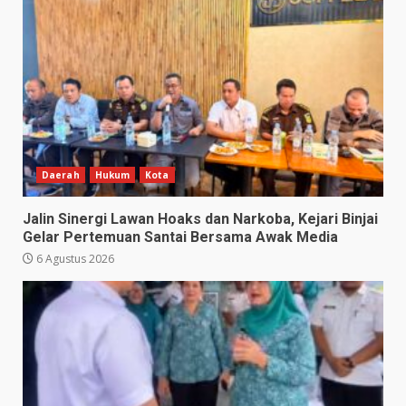
Daerah
Hukum
Kota
Jalin Sinergi Lawan Hoaks dan Narkoba, Kejari Binjai
Gelar Pertemuan Santai Bersama Awak Media
6 Agustus 2026