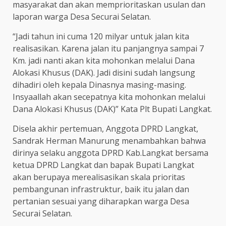
masyarakat dan akan memprioritaskan usulan dan
laporan warga Desa Securai Selatan.
“Jadi tahun ini cuma 120 milyar untuk jalan kita
realisasikan. Karena jalan itu panjangnya sampai 7
Km. jadi nanti akan kita mohonkan melalui Dana
Alokasi Khusus (DAK). Jadi disini sudah langsung
dihadiri oleh kepala Dinasnya masing-masing.
Insyaallah akan secepatnya kita mohonkan melalui
Dana Alokasi Khusus (DAK)” Kata Plt Bupati Langkat.
Disela akhir pertemuan, Anggota DPRD Langkat,
Sandrak Herman Manurung menambahkan bahwa
dirinya selaku anggota DPRD Kab.Langkat bersama
ketua DPRD Langkat dan bapak Bupati Langkat
akan berupaya merealisasikan skala prioritas
pembangunan infrastruktur, baik itu jalan dan
pertanian sesuai yang diharapkan warga Desa
Securai Selatan.