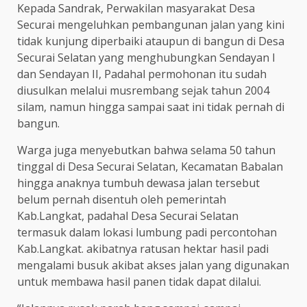
Kepada Sandrak, Perwakilan masyarakat Desa
Securai mengeluhkan pembangunan jalan yang kini
tidak kunjung diperbaiki ataupun di bangun di Desa
Securai Selatan yang menghubungkan Sendayan I
dan Sendayan II, Padahal permohonan itu sudah
diusulkan melalui musrembang sejak tahun 2004
silam, namun hingga sampai saat ini tidak pernah di
bangun.
Warga juga menyebutkan bahwa selama 50 tahun
tinggal di Desa Securai Selatan, Kecamatan Babalan
hingga anaknya tumbuh dewasa jalan tersebut
belum pernah disentuh oleh pemerintah
Kab.Langkat, padahal Desa Securai Selatan
termasuk dalam lokasi lumbung padi percontohan
Kab.Langkat. akibatnya ratusan hektar hasil padi
mengalami busuk akibat akses jalan yang digunakan
untuk membawa hasil panen tidak dapat dilalui.